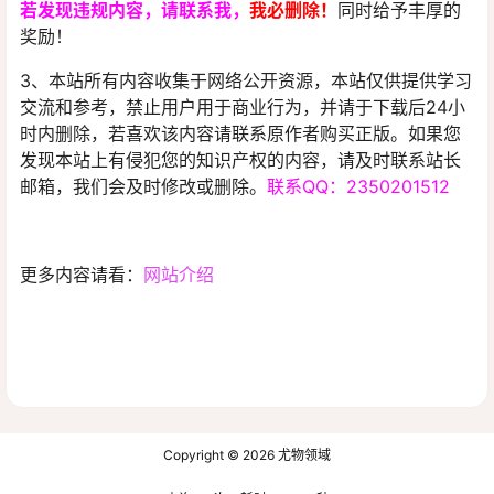
若发现违规内容，请联系我
，
我必删除！
同时给予丰厚的
奖励！
3、本站所有内容收集于网络公开资源，本站仅供提供学习
交流和参考，禁止用户用于商业行为，并请于下载后24小
时内删除，若喜欢该内容请联系原作者购买正版。如果您
发现本站上有侵犯您的知识产权的内容，请及时联系站长
邮箱，我们会及时修改或删除。
联系QQ：2350201512
更多内容请看：
网站介绍
Copyright © 2026
尤物领域