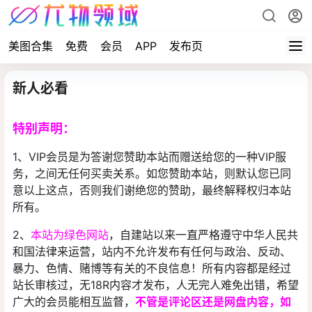
美图合集
免费
会员
APP
发布页
新人必看
特别声明：
1、VIP会员是为答谢您赞助本站而赠送给您的一种VIP服
务，之间无任何买卖关系。如您赞助本站，则默认您已同
意以上这点，否则我们谢绝您的赞助，最终解释权归本站
所有。
2、
本站为绿色网站
，自建站以来一直严格遵守中华人民共
和国法律来运营，站内不允许发布有任何与政治、反动、
暴力、色情、赌博等有关的不良信息！所有内容都是经过
站长审核过，无18R内容才发布，人无完人难免出错，希望
广大的会员能相互监督，
不管是评论区还是网盘内容，如