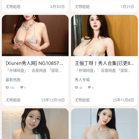
如此柔美，却蕴含着无限的魅力和
[742P – 8.2G] 李沁恩出生在五月
尤物姐姐
3月30日
尤物姐姐
1月21日
神秘感。她是那样的与众不同，即
——一个连空气都酥软得像棉花糖
使在90后的行列中，她也独具一
的季节。五月十日，大约是春天打
格，成为知名度颇高的模特之一。
了个滚，把最后一点桃花瓣都沾在
来自湖南长沙，这个地方孕育出了
裙摆上，才肯撒手让夏天接、班的
她那独特的气质和风采。 她的名字
日子。所以啊，她身上总带着点春
本身就像一首优美动人的诗，唤起
天的缭绕和夏天的明亮。不信你
人们对她的无限…
看，…
[Xiuren秀人网] NO.10857
王俪丁呀丨秀人合集[已更8
小肉肉咪[61+1P／640MB]
期]
「存储网盘」：百度网盘 「提取密
「存储网盘」：百度网盘 「提取密
码」：8888 「解压密码」：www.h
码」：8888 「解压密码」：www.h
最新热图
秀人专辑
w9.top 「水印说明」：官方原画，
w9.top 「水印说明」：官方原画，
无第三方水印 「资源申明」：最终
无第三方水印 「资源申明」：最终
286
0
40
0
所有权归素材本人 小肉肉咪，2005
所有权归素材本人 「资源规格」：
年12月02日出生，身高176cm，体
[407P – 6.1G] 在繁华喧嚣的北京
尤物姐姐
25年12月19日
尤物姐姐
25年11月8日
重52kg，是个眉清目秀、眼神清澈
城，1997年12月15日，一个日后在
明亮的女孩，如今在模特界魅力四
模特界掀起独特风潮的女孩——王
射。 一次重要的时尚大秀，小肉肉
俪丁呀呱呱坠地。这座古老又现代
咪被选为压、轴出场模特。化妆间
的城市，赋予了她大气与灵动并存
里，她换上金se小nei衣，那贴合身
的气质，也仿佛早早为她的璀璨星
形的剪裁，将她玲珑有致…
途埋下了伏笔。 王俪丁呀…