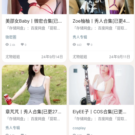
美邵女Baby丨微密合集[已更
Zoe柚柚丨秀人合集[已更49
43期]
期]
「存储网盘」：百度网盘 「提取密
「存储网盘」：百度网盘 「提取密
码」：8888 「解压密码」：www.h
码」：8888 「解压密码」：www.h
微密圈
秀人专辑
w9.top 「水印说明」：原版画质，
w9.top 「水印说明」：官方原画，
无第三方水印 「资源申明」：最终
无第三方水印 「资源申明」：最终
2.6k
0
663
0
所有权归素材本人 「资源规格」：
所有权归素材本人 「资源规格」：
[2033P+18V - 4.9G] 首先，让我们
[3660P – 33.7G] 在一个风和日丽
尤物姐姐
24年9月14日
尤物姐姐
24年9月11日
来聊聊这位迷人的小姐姐吧。她的
的早晨，一个名叫Zoe柚柚的女孩醒
真名叫美邵女Baby，性别是女，生
来了。她有着一张让人ren不住多看
日是2002年3月22日。身高177c
几眼的福气脸，笑起来的时候仿佛
m，体重59kg，简直就是天生的衣
能照亮整个房间。她的身高是171c
服架子！她在抖音上的账号是SWba
m，体重49kg，这样的身材在模特
by9…
界简直是黄金比…
章芃芃丨秀人合集[已更27
ElyEE子丨COS合集[已更
期]
229期]
「存储网盘」：百度网盘 「提取密
「存储网盘」：百度网盘 「提取密
码」：8888 「解压密码」：www.h
码」：8888 「解压密码」：www.h
秀人专辑
cosplay
w9.top 「水印说明」：官方原画，
w9.top 「水印说明」：官方原画，
无第三方水印 「资源申明」：最终
无第三方水印 「资源申明」：最终