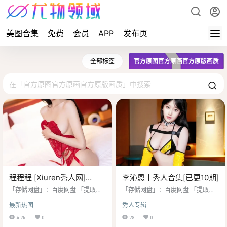
美图合集
免费
会员
APP
发布页
全部标签
官方原图官方原画官方原版画质
程程程 [Xiuren秀人网]
李沁恩丨秀人合集[已更10期]
NO.7750-[83+1P／720MB]
「存储网盘」：百度网盘 「提取密
「存储网盘」：百度网盘 「提取密
码」：8888 「解压密码」：www.h
码」：8888 「解压密码」：www.h
最新热图
秀人专辑
w9.top 「水印说明」：原版画质，
w9.top 「水印说明」：官方原画，
无第三方水印 「资源申明」：最终
无第三方水印 「资源申明」：最终
4.2k
0
78
0
所有权归素材本人 程程，一个名字
所有权归素材本人 「资源规格」：