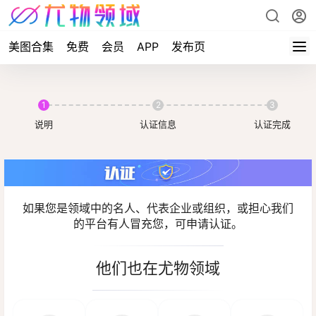
美图合集
免费
会员
APP
发布页
1
2
3
说明
认证信息
认证完成
如果您是领域中的名人、代表企业或组织，或担心我们
的平台有人冒充您，可申请认证。
他们也在尤物领域