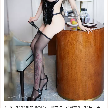
话说，2002年的那个情ren节前夕，也就是2月22日，天