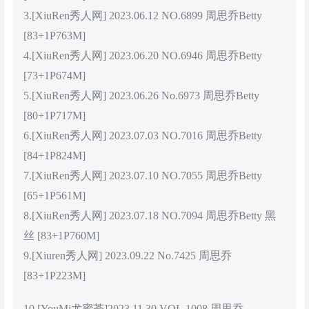
3.[XiuRen秀人网] 2023.06.12 NO.6899 周思乔Betty
[83+1P763M]
4.[XiuRen秀人网] 2023.06.20 NO.6946 周思乔Betty
[73+1P674M]
5.[XiuRen秀人网] 2023.06.26 No.6973 周思乔Betty
[80+1P717M]
6.[XiuRen秀人网] 2023.07.03 NO.7016 周思乔Betty
[84+1P824M]
7.[XiuRen秀人网] 2023.07.10 NO.7055 周思乔Betty
[65+1P561M]
8.[XiuRen秀人网] 2023.07.18 NO.7094 周思乔Betty 黑
丝 [83+1P760M]
9.[Xiuren秀人网] 2023.09.22 No.7425 周思乔
[83+1P223M]
10.[YouMi尤蜜荟]2023.11.30 VOL.1008 周思乔