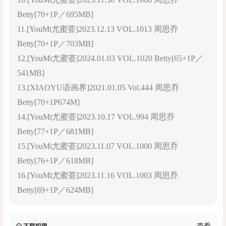
Betty[70+1P／695MB]
11.[YouMi尤蜜荟]2023.12.13 VOL.1013 周思乔
Betty[70+1P／703MB]
12.[YouMi尤蜜荟]2024.01.03 VOL.1020 Betty[65+1P／
541MB]
13.[XIAOYU语画界]2021.01.05 Vol.444 周思乔
Betty[70+1P674M]
14.[YouMi尤蜜荟]2023.10.17 VOL.994 周思乔
Betty[77+1P／681MB]
15.[YouMi尤蜜荟]2023.11.07 VOL.1000 周思乔
Betty[76+1P／618MB]
16.[YouMi尤蜜荟]2023.11.16 VOL.1003 周思乔
Betty[69+1P／624MB]
查看