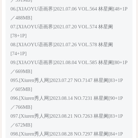
06.[XIAOYU语画界]2021.07.06 VOL.564 林星阑[48+1P
／488MB]
07.[XIAOYU语画界]2021.07.20 VOL.574 林星阑
[78+1P]
08.[XIAOYU语画界]2021.07.26 VOL.578 林星阑
[74+1P]
09.[XIAOYU语画界]2021.08.04 VOL.585 林星阑[80+1P
／669MB]
095.[Xiuren秀人网]2023.07.27 NO.7147 林星阑[83+1P
／605MB]
096.[Xiuren秀人网]2023.08.14 NO.7231 林星阑[90+1P
／766MB]
097.[Xiuren秀人网]2023.08.21 NO.7263 林星阑[83+1P
／672MB]
098.[Xiuren秀人网]2023.08.28 NO.7297 林星阑[84+1P