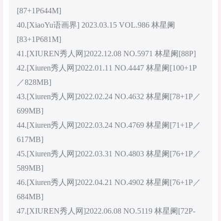
[87+1P644M]
40.[XiaoYu语画界] 2023.03.15 VOL.986 林星阑
[83+1P681M]
41.[XIUREN秀人网]2022.12.08 NO.5971 林星阑[88P]
42.[Xiuren秀人网]2022.01.11 NO.4447 林星阑[100+1P
／828MB]
43.[Xiuren秀人网]2022.02.24 NO.4632 林星阑[78+1P／
699MB]
44.[Xiuren秀人网]2022.03.24 NO.4769 林星阑[71+1P／
617MB]
45.[Xiuren秀人网]2022.03.31 NO.4803 林星阑[76+1P／
589MB]
46.[Xiuren秀人网]2022.04.21 NO.4902 林星阑[76+1P／
684MB]
47.[XIUREN秀人网]2022.06.08 NO.5119 林星阑[72P-