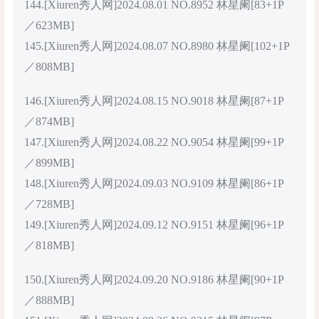
144.[Xiuren秀人网]2024.08.01 NO.8952 林星阑[83+1P
／623MB]
145.[Xiuren秀人网]2024.08.07 NO.8980 林星阑[102+1P
／808MB]
146.[Xiuren秀人网]2024.08.15 NO.9018 林星阑[87+1P
／874MB]
147.[Xiuren秀人网]2024.08.22 NO.9054 林星阑[99+1P
／899MB]
148.[Xiuren秀人网]2024.09.03 NO.9109 林星阑[86+1P
／728MB]
149.[Xiuren秀人网]2024.09.12 NO.9151 林星阑[96+1P
／818MB]
150.[Xiuren秀人网]2024.09.20 NO.9186 林星阑[90+1P
／888MB]