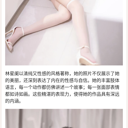
林星阑以清纯又性感的风格著称，她的照片不仅展示了她
的美丽，还深刻表达了内在的性感与自信。她的丰富肢体
语言，每一个动作都仿佛讲述一个故事；每一张面部表情
都如诗如画。这些精湛的表现力，使得她的作品具有深远
的内涵。