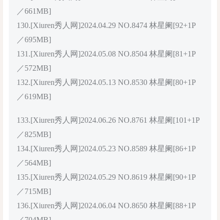
／661MB]
130.[Xiuren秀人网]2024.04.29 NO.8474 林星阑[92+1P
／695MB]
131.[Xiuren秀人网]2024.05.08 NO.8504 林星阑[81+1P
／572MB]
132.[Xiuren秀人网]2024.05.13 NO.8530 林星阑[80+1P
／619MB]
133.[Xiuren秀人网]2024.06.26 NO.8761 林星阑[101+1P
／825MB]
134.[Xiuren秀人网]2024.05.23 NO.8589 林星阑[86+1P
／564MB]
135.[Xiuren秀人网]2024.05.29 NO.8619 林星阑[90+1P
／715MB]
136.[Xiuren秀人网]2024.06.04 NO.8650 林星阑[88+1P
／704MB]