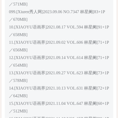
／571MB]
099.[Xiuren秀人网]2023.09.06 NO.7347 林星阑[83+1P
／670MB]
10.[XIAOYU语画界]2021.08.17 VOL.594 林星阑[91+1P
／658MB]
11.[XIAOYU语画界]2021.09.02 VOL.606 林星阑[71+1P
／656MB]
12.[XIAOYU语画界]2021.09.14 VOL.614 林星阑[71+1P
／654MB]
13.[XIAOYU语画界]2021.09.27 VOL.623 林星阑[73+1P
／578MB]
14.[XIAOYU语画界]2021.10.13 VOL.631 林星阑[72+1P
／642MB]
15.[XIAOYU语画界]2021.11.04 VOL.647 林星阑[60+1P
／512MB]