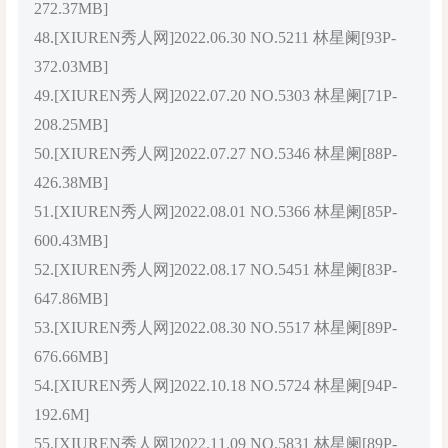
272.37MB]
48.[XIUREN秀人网]2022.06.30 NO.5211 林星阑[93P-
372.03MB]
49.[XIUREN秀人网]2022.07.20 NO.5303 林星阑[71P-
208.25MB]
50.[XIUREN秀人网]2022.07.27 NO.5346 林星阑[88P-
426.38MB]
51.[XIUREN秀人网]2022.08.01 NO.5366 林星阑[85P-
600.43MB]
52.[XIUREN秀人网]2022.08.17 NO.5451 林星阑[83P-
647.86MB]
53.[XIUREN秀人网]2022.08.30 NO.5517 林星阑[89P-
676.66MB]
54.[XIUREN秀人网]2022.10.18 NO.5724 林星阑[94P-
192.6M]
55.[XIUREN秀人网]2022.11.09 NO.5831 林星阑[89P-