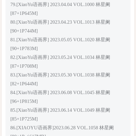
79.[XiaoYu语画界] 2023.04.04 VOL.1000 林星阑
[87+1P645M]
80.[XiaoYu语画界] 2023.04.23 VOL.1013 林星阑
[90+1P744M]
81.[XiaoYu语画界] 2023.05.05 VOL.1020 林星阑
[90+1P783M]
82.[XiaoYu语画界] 2023.05.24 VOL.1034 林星阑
[87+1P708M]
83.[XiaoYu语画界] 2023.05.30 VOL.1038 林星阑
[82+1P644M]
84.[XiaoYu语画界] 2023.06.08 VOL.1045 林星阑
[96+1P815M]
85.[XiaoYu语画界] 2023.06.14 VOL.1049 林星阑
[85+1P725M]
86.[XIAOYU语画界]2023.06.28 VOL.1058 林星阑