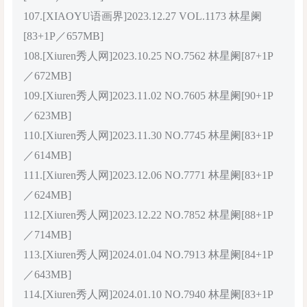
107.[XIAOYU语画界]2023.12.27 VOL.1173 林星阑
[83+1P／657MB]
108.[Xiuren秀人网]2023.10.25 NO.7562 林星阑[87+1P
／672MB]
109.[Xiuren秀人网]2023.11.02 NO.7605 林星阑[90+1P
／623MB]
110.[Xiuren秀人网]2023.11.30 NO.7745 林星阑[83+1P
／614MB]
111.[Xiuren秀人网]2023.12.06 NO.7771 林星阑[83+1P
／624MB]
112.[Xiuren秀人网]2023.12.22 NO.7852 林星阑[88+1P
／714MB]
113.[Xiuren秀人网]2024.01.04 NO.7913 林星阑[84+1P
／643MB]
114.[Xiuren秀人网]2024.01.10 NO.7940 林星阑[83+1P