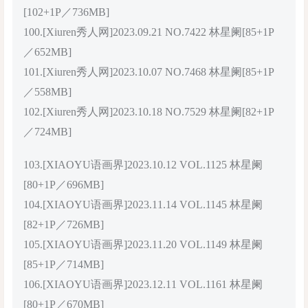
[102+1P／736MB]
100.[Xiuren秀人网]2023.09.21 NO.7422 林星阑[85+1P
／652MB]
101.[Xiuren秀人网]2023.10.07 NO.7468 林星阑[85+1P
／558MB]
102.[Xiuren秀人网]2023.10.18 NO.7529 林星阑[82+1P
／724MB]
103.[XIAOYU语画界]2023.10.12 VOL.1125 林星阑
[80+1P／696MB]
104.[XIAOYU语画界]2023.11.14 VOL.1145 林星阑
[82+1P／726MB]
105.[XIAOYU语画界]2023.11.20 VOL.1149 林星阑
[85+1P／714MB]
106.[XIAOYU语画界]2023.12.11 VOL.1161 林星阑
[80+1P／670MB]