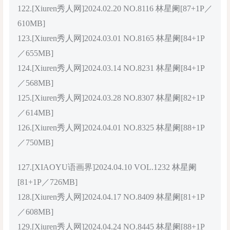
122.[Xiuren秀人网]2024.02.20 NO.8116 林星阑[87+1P／
610MB]
123.[Xiuren秀人网]2024.03.01 NO.8165 林星阑[84+1P
／655MB]
124.[Xiuren秀人网]2024.03.14 NO.8231 林星阑[84+1P
／568MB]
125.[Xiuren秀人网]2024.03.28 NO.8307 林星阑[82+1P
／614MB]
126.[Xiuren秀人网]2024.04.01 NO.8325 林星阑[88+1P
／750MB]
127.[XIAOYU语画界]2024.04.10 VOL.1232 林星阑
[81+1P／726MB]
128.[Xiuren秀人网]2024.04.17 NO.8409 林星阑[81+1P
／608MB]
129.[Xiuren秀人网]2024.04.24 NO.8445 林星阑[88+1P