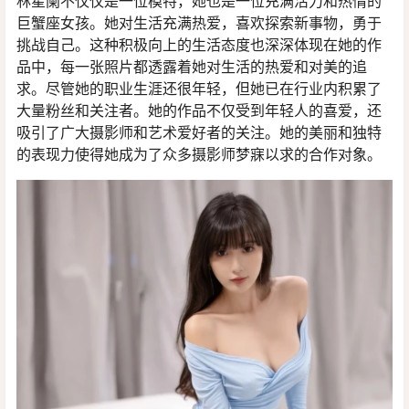
林星阑不仅仅是一位模特，她也是一位充满活力和热情的
巨蟹座女孩。她对生活充满热爱，喜欢探索新事物，勇于
挑战自己。这种积极向上的生活态度也深深体现在她的作
品中，每一张照片都透露着她对生活的热爱和对美的追
求。尽管她的职业生涯还很年轻，但她已在行业内积累了
大量粉丝和关注者。她的作品不仅受到年轻人的喜爱，还
吸引了广大摄影师和艺术爱好者的关注。她的美丽和独特
的表现力使得她成为了众多摄影师梦寐以求的合作对象。