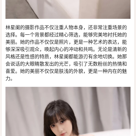
林星阑的摄影作品不仅注重人物本身，还非常注重场景的
选择。每一个背景都经过精心筛选，能够完美地衬托她的
美丽。她的作品不仅仅是照片，更是一种艺术的表达，能
够深深吸引观众，唤起内心的冲动和共鸣。无论是清新的
风格还是性感的特质，林星阑都能游刃有余地切换。她那
会说话的大眼睛散发出的光芒，吸引了无数粉丝的热情和
喜爱。她的美丽不仅仅是肤浅的外貌，更是一种内在的魅
力。