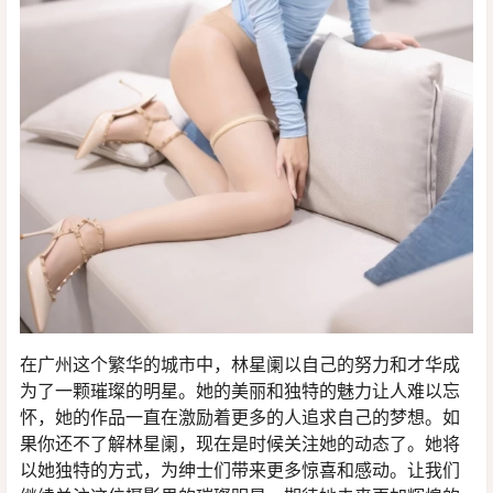
在广州这个繁华的城市中，林星阑以自己的努力和才华成
为了一颗璀璨的明星。她的美丽和独特的魅力让人难以忘
怀，她的作品一直在激励着更多的人追求自己的梦想。如
果你还不了解林星阑，现在是时候关注她的动态了。她将
以她独特的方式，为绅士们带来更多惊喜和感动。让我们