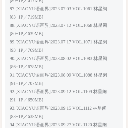
[80+1P／617MB]
87.[XIAOYU语画界]2023.07.03 VOL.1061 林星阑
[83+1P／719MB]
88.[XIAOYU语画界]2023.07.12 VOL.1068 林星阑
[80+1P／639MB]
89.[XIAOYU语画界]2023.07.17 VOL.1071 林星阑
[93+1P／769MB]
90.[XIAOYU语画界]2023.08.02 VOL.1083 林星阑
[86+1P／678MB]
91.[XIAOYU语画界]2023.08.09 VOL.1088 林星阑
[91+1P／707MB]
92.[XIAOYU语画界]2023.09.12 VOL.1109 林星阑
[91+1P／650MB]
93.[XIAOYU语画界]2023.09.15 VOL.1112 林星阑
[83+1P／638MB]
94.[XIAOYU语画界]2023.09.27 VOL.1120 林星阑