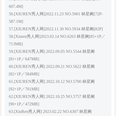
607.4M]
56.[XIUREN秀人网]2022.11.23 NO.5901 林星阑[72P-
587.1M]
57.[XIUREN秀人网]2022.11.30 NO.5934 林星阑[82P]
58.[Xiuren秀人网]2023.02.14 NO.6263 林星阑[85+1P／
713MB]
59.[XIUREN秀人网] 2022.09.05 NO.5544 林星阑
[81+1P／647MB]
60.[XIUREN秀人网] 2022.09.21 NO.5622 林星阑
[82+1P／584MB]
61.[XIUREN秀人网] 2022.10.12 NO.5700 林星阑
[92+1P／761MB]
62.[XIUREN秀人网] 2022.10.25 NO.5757 林星阑
[90+1P／472MB]
63.[XiuRen秀人网] 2023.02.22 NO.6307 林星阑