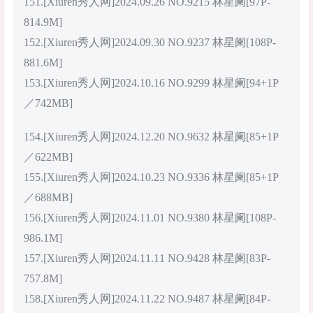
151.[Xiuren秀人网]2024.09.26 NO.9215 林星阑[97P-
814.9M]
152.[Xiuren秀人网]2024.09.30 NO.9237 林星阑[108P-
881.6M]
153.[Xiuren秀人网]2024.10.16 NO.9299 林星阑[94+1P
／742MB]
154.[Xiuren秀人网]2024.12.20 NO.9632 林星阑[85+1P
／622MB]
155.[Xiuren秀人网]2024.10.23 NO.9336 林星阑[85+1P
／688MB]
156.[Xiuren秀人网]2024.11.01 NO.9380 林星阑[108P-
986.1M]
157.[Xiuren秀人网]2024.11.11 NO.9428 林星阑[83P-
757.8M]
158.[Xiuren秀人网]2024.11.22 NO.9487 林星阑[84P-