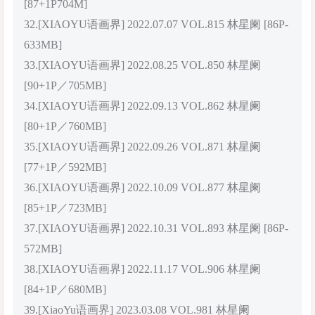
[87+1P704M]
32.[XIAOYU语画界] 2022.07.07 VOL.815 林星阑 [86P-
633MB]
33.[XIAOYU语画界] 2022.08.25 VOL.850 林星阑
[90+1P／705MB]
34.[XIAOYU语画界] 2022.09.13 VOL.862 林星阑
[80+1P／760MB]
35.[XIAOYU语画界] 2022.09.26 VOL.871 林星阑
[77+1P／592MB]
36.[XIAOYU语画界] 2022.10.09 VOL.877 林星阑
[85+1P／723MB]
37.[XIAOYU语画界] 2022.10.31 VOL.893 林星阑 [86P-
572MB]
38.[XIAOYU语画界] 2022.11.17 VOL.906 林星阑
[84+1P／680MB]
39.[XiaoYu语画界] 2023.03.08 VOL.981 林星阑