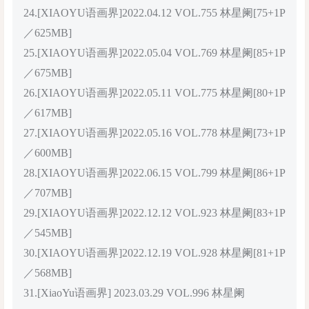
24.[XIAOYU语画界]2022.04.12 VOL.755 林星阑[75+1P
／625MB]
25.[XIAOYU语画界]2022.05.04 VOL.769 林星阑[85+1P
／675MB]
26.[XIAOYU语画界]2022.05.11 VOL.775 林星阑[80+1P
／617MB]
27.[XIAOYU语画界]2022.05.16 VOL.778 林星阑[73+1P
／600MB]
28.[XIAOYU语画界]2022.06.15 VOL.799 林星阑[86+1P
／707MB]
29.[XIAOYU语画界]2022.12.12 VOL.923 林星阑[83+1P
／545MB]
30.[XIAOYU语画界]2022.12.19 VOL.928 林星阑[81+1P
／568MB]
31.[XiaoYu语画界] 2023.03.29 VOL.996 林星阑