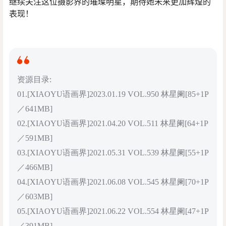
继续关注这位摄影界的璀璨明星，期待她未来更加辉煌的
表现！
资源目录:
01.[XIAOYU语画界]2023.01.19 VOL.950 林星阑[85+1P
／641MB]
02.[XIAOYU语画界]2021.04.20 VOL.511 林星阑[64+1P
／591MB]
03.[XIAOYU语画界]2021.05.31 VOL.539 林星阑[55+1P
／466MB]
04.[XIAOYU语画界]2021.06.08 VOL.545 林星阑[70+1P
／603MB]
05.[XIAOYU语画界]2021.06.22 VOL.554 林星阑[47+1P
／391MB]