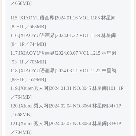
／658MB]
115.[XIAOYU语画界]2024.01.16 VOL.1185 林星阑
[82+1P／668MB]
116.[XIAOYU语画界]2024.01.22 VOL.1189 林星阑
[84+1P／744MB]
117.[XIAOYU语画界]2024.03.07 VOL.1215 林星阑
[93+1P／705MB]
118.[XIAOYU语画界]2024.03.21 VOL.1222 林星阑
[88+1P／659MB]
119.[Xiuren秀人网]2024.01.31 NO.8045 林星阑[101+1P
／764MB]
120.[Xiuren秀人网]2024.02.04 NO.8064 林星阑[84+1P
／668MB]
121.[Xiuren秀人网]2024.02.07 NO.8084 林星阑[83+1P
／704MB]