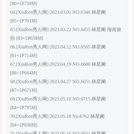
[80+1P759M]
64.[XiuRen秀人网] 2023.03.01 NO.6346 林星阑
[85+1P701M]
65.[XiuRen秀人网] 2023.03.22 NO.6455 林星阑 海南旅
拍 [83+1P658M]
66.[XiuRen秀人网] 2023.04.12 NO.6565 林星阑
[81+1P714M]
67.[XiuRen秀人网] 2023.04.19 NO.6600 林星阑
[88+1P664M]
68.[XiuRen秀人网] 2023.04.27 NO.6651 林星阑
[87+1P671M]
69.[XiuRen秀人网] 2023.05.10 NO.6715 林星阑
[84+1P795M]
70.[XiuRen秀人网] 2023.05.18 No.6762 林星阑
[84+1P636M]
71.[XiuRen秀人网] 2023.06.16 NO.6931 林星阑