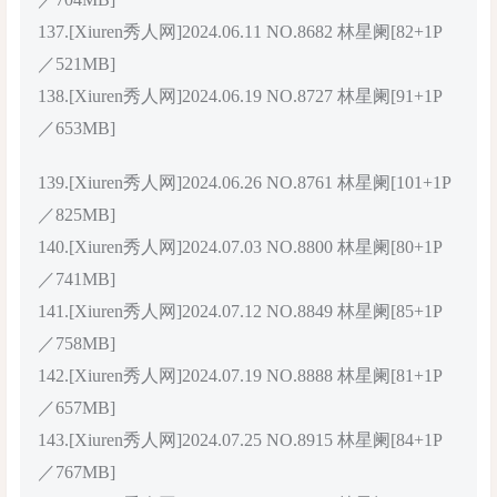
137.[Xiuren秀人网]2024.06.11 NO.8682 林星阑[82+1P
／521MB]
138.[Xiuren秀人网]2024.06.19 NO.8727 林星阑[91+1P
／653MB]
139.[Xiuren秀人网]2024.06.26 NO.8761 林星阑[101+1P
／825MB]
140.[Xiuren秀人网]2024.07.03 NO.8800 林星阑[80+1P
／741MB]
141.[Xiuren秀人网]2024.07.12 NO.8849 林星阑[85+1P
／758MB]
142.[Xiuren秀人网]2024.07.19 NO.8888 林星阑[81+1P
／657MB]
143.[Xiuren秀人网]2024.07.25 NO.8915 林星阑[84+1P
／767MB]