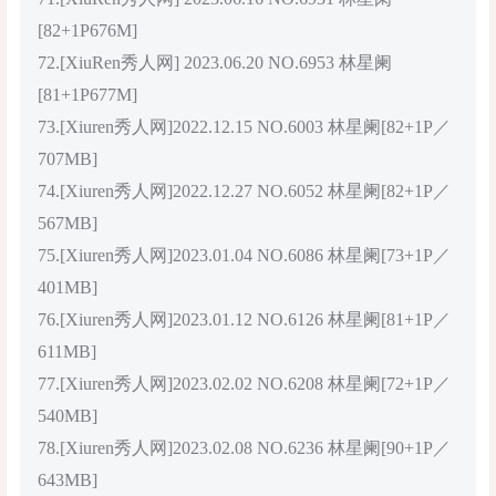
[82+1P676M]
72.[XiuRen秀人网] 2023.06.20 NO.6953 林星阑
[81+1P677M]
73.[Xiuren秀人网]2022.12.15 NO.6003 林星阑[82+1P／
707MB]
74.[Xiuren秀人网]2022.12.27 NO.6052 林星阑[82+1P／
567MB]
75.[Xiuren秀人网]2023.01.04 NO.6086 林星阑[73+1P／
401MB]
76.[Xiuren秀人网]2023.01.12 NO.6126 林星阑[81+1P／
611MB]
77.[Xiuren秀人网]2023.02.02 NO.6208 林星阑[72+1P／
540MB]
78.[Xiuren秀人网]2023.02.08 NO.6236 林星阑[90+1P／
643MB]