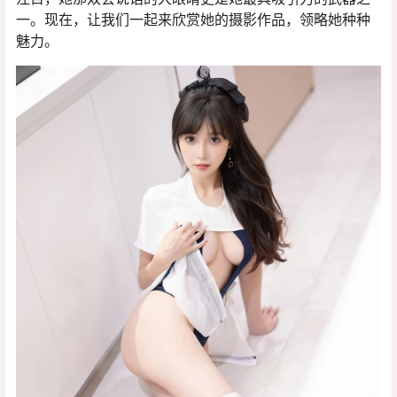
一。现在，让我们一起来欣赏她的摄影作品，领略她种种
魅力。