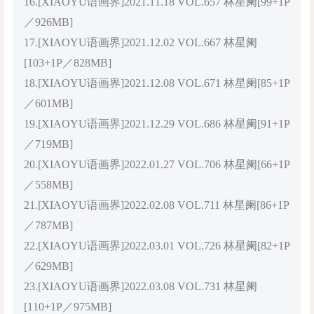
16.[XIAOYU语画界]2021.11.18 VOL.657 林星阑[99+1P
／926MB]
17.[XIAOYU语画界]2021.12.02 VOL.667 林星阑
[103+1P／828MB]
18.[XIAOYU语画界]2021.12.08 VOL.671 林星阑[85+1P
／601MB]
19.[XIAOYU语画界]2021.12.29 VOL.686 林星阑[91+1P
／719MB]
20.[XIAOYU语画界]2022.01.27 VOL.706 林星阑[66+1P
／558MB]
21.[XIAOYU语画界]2022.02.08 VOL.711 林星阑[86+1P
／787MB]
22.[XIAOYU语画界]2022.03.01 VOL.726 林星阑[82+1P
／629MB]
23.[XIAOYU语画界]2022.03.08 VOL.731 林星阑
[110+1P／975MB]