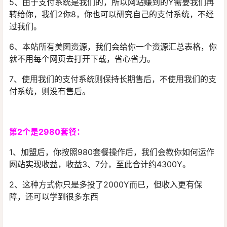
5、由于支付系统是我们的，所以网站赚到的Y需要我们再
转给你，我们2你8，你也可以研究自己的支付系统，不经
过我们。
6、本站所有美图资源，我们会给你一个资源汇总表格，你
就不用每个网页去打开下载，省心省力。
7、使用我们的支付系统则保持长期售后，不使用我们的支
付系统，则没有售后。
第2个是2980套餐：
1、加盟后，你按照980套餐操作后，我们会教你如何运作
网站实现收益，收益3、7分，至此合计约4300Y。
2、这种方式你只是多投了2000Y而已，但收入更有保
障，还可以学到很多东西