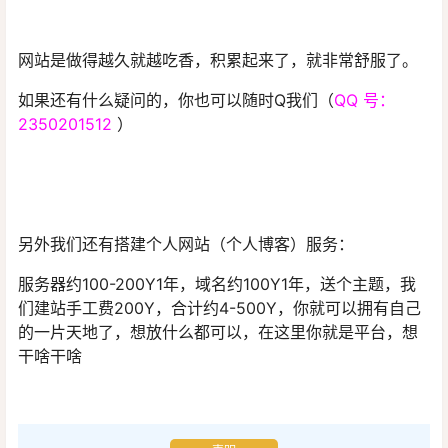
网站是做得越久就越吃香，积累起来了，就非常舒服了。
如果还有什么疑问的，你也可以随时Q我们（
QQ 号：
2350201512
）
另外我们还有搭建个人网站（个人博客）服务：
服务器约100-200Y1年，域名约100Y1年，送个主题，我
们建站手工费200Y，合计约4-500Y，你就可以拥有自己
的一片天地了，想放什么都可以，在这里你就是平台，想
干啥干啥