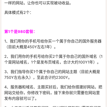
一样的网站，让你也可以实现被动收益。
具体模式有2个：
第1个是980套餐：
1、我们用你的手机号给你买一个属于你自己的国外服务器
（目前大概是450Y左右1年）。
2、我们用你的手机号给你买2个属于你自己的国外域名（1
个是网站域名，1个是发布页域名，合计大约100Y1年）。
3、我们指导你买1个属于你自己的网站主题（目前大概是
750Y左右永久），至此合计约2300Y。
4、服务器和域名、主题买好后，我们给你搭建好网站，把
网站交给你，你修改下密码，接下来你就只需要在网站里
发布内容就可以了。