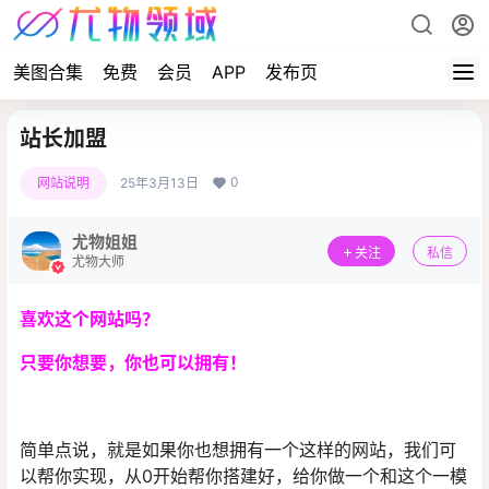
美图合集
免费
会员
APP
发布页
站长加盟
0
网站说明
25年3月13日
尤物姐姐
关注
私信
尤物大师
喜欢这个网站吗？
只要你想要，你也可以拥有！
简单点说，就是如果你也想拥有一个这样的网站，我们可
以帮你实现，从0开始帮你搭建好，给你做一个和这个一模