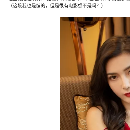
（这段我也是编的，但是很有电影感不是吗？）