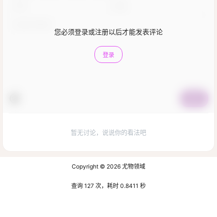
您必须登录或注册以后才能发表评论
登录
提交
暂无讨论，说说你的看法吧
Copyright © 2026
尤物领域
查询 127 次，耗时 0.8411 秒