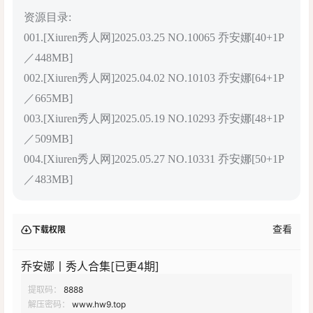
资源目录:
001.[Xiuren秀人网]2025.03.25 NO.10065 乔安娜[40+1P
／448MB]
002.[Xiuren秀人网]2025.04.02 NO.10103 乔安娜[64+1P
／665MB]
003.[Xiuren秀人网]2025.05.19 NO.10293 乔安娜[48+1P
／509MB]
004.[Xiuren秀人网]2025.05.27 NO.10331 乔安娜[50+1P
／483MB]
查看
下载权限
乔安娜丨秀人合集[已更4期]
提取码：
8888
解压密码：
www.hw9.top