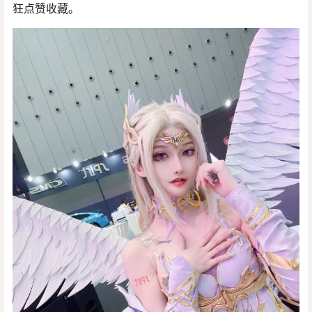
狂点赞收藏。