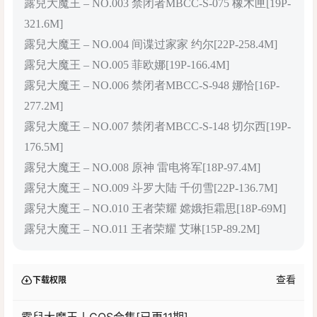
露兒大魔王 – NO.003 禁闭者MBCC-S-075 橡木匣[19P-
321.6M]
露兒大魔王 – NO.004 间谍过家家 约尔[22P-258.4M]
露兒大魔王 – NO.005 菲欧娜[19P-166.4M]
露兒大魔王 – NO.006 禁闭者MBCC-S-948 娜恰[16P-
277.2M]
露兒大魔王 – NO.007 禁闭者MBCC-S-148 切尔西[19P-
176.5M]
露兒大魔王 – NO.008 原神 雷电将军[18P-97.4M]
露兒大魔王 – NO.009 斗罗大陆 千仞雪[22P-136.7M]
露兒大魔王 – NO.010 王者荣耀 嫦娥拒霜思[18P-69M]
露兒大魔王 – NO.011 王者荣耀 艾琳[15P-89.2M]
查看
下载权限