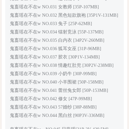
鬼畜瑶在不在w NO.031 女教师 [35P-107MB]
鬼畜瑶在不在w NO.032 黑色短款旗袍 [35P1V-131MB]
鬼畜瑶在不在w NO.033 兔子 [25P-62MB]
鬼畜瑶在不在w NO.034 镭射竞泳 [55P-137MB]
鬼畜瑶在不在w NO.035 白内衣 [34P2V-260MB]
鬼畜瑶在不在w NO.036 狐耳女巫 [31P-96MB]
鬼畜瑶在不在w NO.037 胶衣 [30P1V-134MB]
鬼畜瑶在不在w NO.038 情趣红肚兜 [30P2V-238MB]
鬼畜瑶在不在w NO.039 小奶牛 [30P-99MB]
鬼畜瑶在不在w NO.040 小羊围裙 [50P-158MB]
鬼畜瑶在不在w NO.041 蕾丝兔女郎 [50P-153MB]
鬼畜瑶在不在w NO.042 修女 [47P-99MB]
鬼畜瑶在不在w NO.043 57婚纱 [38P-88MB]
鬼畜瑶在不在w NO.044 黑白丝 [90P3V-336MB]