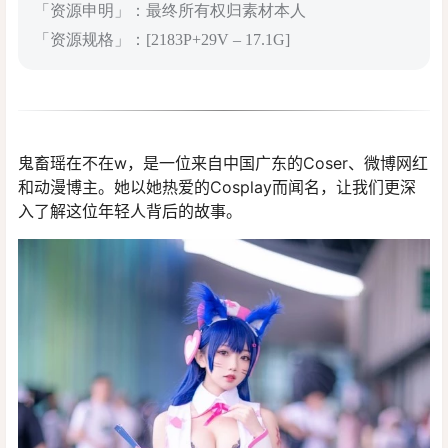
「资源申明」：最终所有权归素材本人
「资源规格」：[2183P+29V – 17.1G]
鬼畜瑶在不在w，是一位来自中国广东的Coser、微博网红
和动漫博主。她以她热爱的Cosplay而闻名，让我们更深
入了解这位年轻人背后的故事。