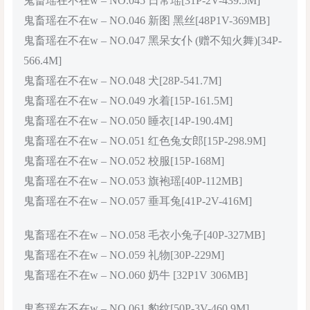
鬼畜瑶在不在w – NO.045 日常瑶[31P-2V-439.5M]
鬼畜瑶在不在w – NO.046 新图 黑丝[48P1V-369MB]
鬼畜瑶在不在w – NO.047 黑呆女仆 (赠不知火舞)[34P-
566.4M]
鬼畜瑶在不在w – NO.048 犬[28P-541.7M]
鬼畜瑶在不在w – NO.049 水着[15P-161.5M]
鬼畜瑶在不在w – NO.050 睡衣[14P-190.4M]
鬼畜瑶在不在w – NO.051 红色兔女郎[15P-298.9M]
鬼畜瑶在不在w – NO.052 校服[15P-168M]
鬼畜瑶在不在w – NO.053 旗袍瑶[40P-112MB]
鬼畜瑶在不在w – NO.057 垂耳兔[41P-2V-416M]
鬼畜瑶在不在w – NO.058 毛衣小兔子[40P-327MB]
鬼畜瑶在不在w – NO.059 礼物[30P-229M]
鬼畜瑶在不在w – NO.060 奶牛 [32P1V 306MB]
鬼畜瑶在不在w – NO.061 豹纹[50P-3V-460.9M]