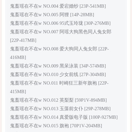
鬼畜瑶在不在w NO.004 爱宕婚纱 [23P-541MB]
鬼畜瑶在不在w NO.005 阿狸 [14P-28MB]
鬼畜瑶在不在w NO.006 95式玉玲珑 [30P-276MB]
鬼畜瑶在不在w NO.007 阿瑶大狗黑色同人兔女郎
[22P-417MB]
鬼畜瑶在不在w NO.008 爱大狗同人兔女郎 [22P-
416MB]
鬼畜瑶在不在w NO.009 黑呆泳装 [34P-574MB]
鬼畜瑶在不在w NO.010 少女前线 [27P-304MB]
鬼畜瑶在不在w NO.011 时崎狂三新年旗袍 [22P-
415MB]
鬼畜瑶在不在w NO.012 英梨梨 [59P1V-894MB]
鬼畜瑶在不在w NO.013 玉藻前女仆 [29P-278MB]
鬼畜瑶在不在w NO.014 真爱版电子版 [100P-927MB]
鬼畜瑶在不在w NO.015 旗袍 [70P1V-204MB]