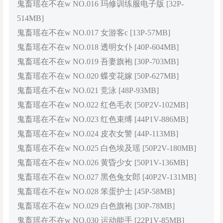
鬼畜瑶在不在w NO.016 玛修训练服电子版 [32P-
514MB]
鬼畜瑶在不在w NO.017 女游客c [13P-57MB]
鬼畜瑶在不在w NO.018 透明女仆 [40P-604MB]
鬼畜瑶在不在w NO.019 吾妻旗袍 [30P-703MB]
鬼畜瑶在不在w NO.020 蝶变花嫁 [50P-627MB]
鬼畜瑶在不在w NO.021 竞泳 [48P-93MB]
鬼畜瑶在不在w NO.022 红色毛衣 [50P2V-102MB]
鬼畜瑶在不在w NO.023 红色束缚 [44P1V-886MB]
鬼畜瑶在不在w NO.024 皮衣女警 [44P-113MB]
鬼畜瑶在不在w NO.025 白色埃及瑶 [50P2V-180MB]
鬼畜瑶在不在w NO.026 黄昏少女 [50P1V-136MB]
鬼畜瑶在不在w NO.027 黑色兔女郎 [40P2V-131MB]
鬼畜瑶在不在w NO.028 笨蛋护士 [45P-58MB]
鬼畜瑶在不在w NO.029 白色旗袍 [30P-78MB]
鬼畜瑶在不在w NO.030 运动能手 [22P1V-85MB]