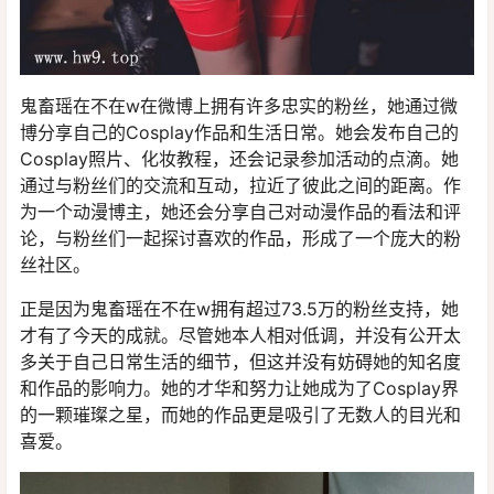
鬼畜瑶在不在w在微博上拥有许多忠实的粉丝，她通过微
博分享自己的Cosplay作品和生活日常。她会发布自己的
Cosplay照片、化妆教程，还会记录参加活动的点滴。她
通过与粉丝们的交流和互动，拉近了彼此之间的距离。作
为一个动漫博主，她还会分享自己对动漫作品的看法和评
论，与粉丝们一起探讨喜欢的作品，形成了一个庞大的粉
丝社区。
正是因为鬼畜瑶在不在w拥有超过73.5万的粉丝支持，她
才有了今天的成就。尽管她本人相对低调，并没有公开太
多关于自己日常生活的细节，但这并没有妨碍她的知名度
和作品的影响力。她的才华和努力让她成为了Cosplay界
的一颗璀璨之星，而她的作品更是吸引了无数人的目光和
喜爱。