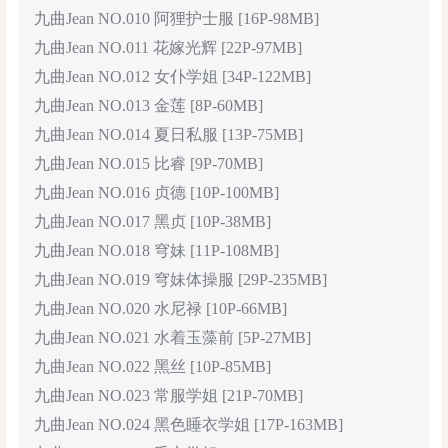
九曲Jean NO.010 阿狸护士服 [16P-98MB]
九曲Jean NO.011 花嫁光辉 [22P-97MB]
九曲Jean NO.012 女仆学姐 [34P-122MB]
九曲Jean NO.013 金莲 [8P-60MB]
九曲Jean NO.014 夏日私服 [13P-75MB]
九曲Jean NO.015 比睿 [9P-70MB]
九曲Jean NO.016 贞德 [10P-100MB]
九曲Jean NO.017 黑贞 [10P-38MB]
九曲Jean NO.018 穹妹 [11P-108MB]
九曲Jean NO.019 穹妹体操服 [29P-235MB]
九曲Jean NO.020 水尼禄 [10P-66MB]
九曲Jean NO.021 水着玉藻前 [5P-27MB]
九曲Jean NO.022 黑丝 [10P-85MB]
九曲Jean NO.023 常服学姐 [21P-70MB]
九曲Jean NO.024 黑色睡衣学姐 [17P-163MB]