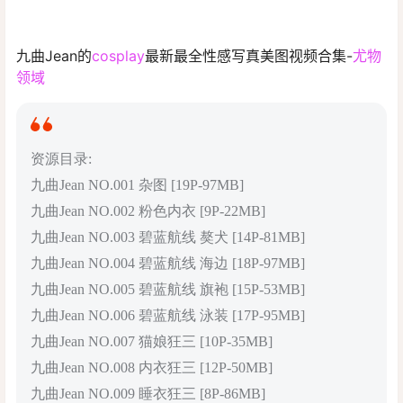
九曲Jean的
cosplay
最新最全性感写真美图视频合集-
尤物
领域
资源目录:
九曲Jean NO.001 杂图 [19P-97MB]
九曲Jean NO.002 粉色内衣 [9P-22MB]
九曲Jean NO.003 碧蓝航线 獒犬 [14P-81MB]
九曲Jean NO.004 碧蓝航线 海边 [18P-97MB]
九曲Jean NO.005 碧蓝航线 旗袍 [15P-53MB]
九曲Jean NO.006 碧蓝航线 泳装 [17P-95MB]
九曲Jean NO.007 猫娘狂三 [10P-35MB]
九曲Jean NO.008 内衣狂三 [12P-50MB]
九曲Jean NO.009 睡衣狂三 [8P-86MB]