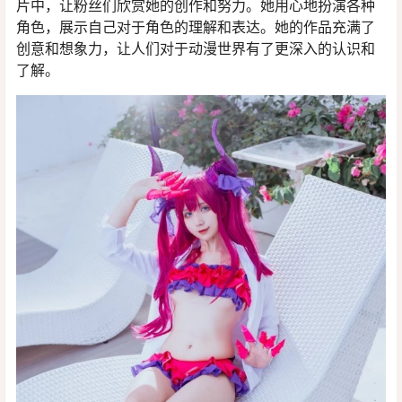
片中，让粉丝们欣赏她的创作和努力。她用心地扮演各种
角色，展示自己对于角色的理解和表达。她的作品充满了
创意和想象力，让人们对于动漫世界有了更深入的认识和
了解。