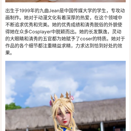
出生于1999年的九曲Jean是中国传媒大学的学生，专攻动
画制作。她对于动漫文化有着深厚的热爱，在这个领域中
不断追求优秀和完美。她的优秀成绩和清秀脱俗的外貌使
得她在众多Cosplayer中脱颖而出。她的长发飘逸，灵动
的大眼睛和清秀的五官都为她赋予了coser的特质。她对于
作品的各个细节都注重精益求精，力求达到恰到好处的效
果。