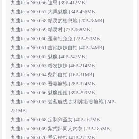
九曲Jean NO.056 迪昂 [39P-412MB]
九曲Jean NO.057 大凤魅魔 [34P-456MB]
九曲Jean NO.058 精灵的栖息地 [20P-78MB]
九曲Jean NO.059 精灵村 [77P-968MB]
九曲Jean NO.060 歪萌社兔兔 [22P-250MB]
九曲Jean NO.061 吉他妹妹自拍 [40P-74MB]
九曲Jean NO.062 魅魔 [40P-247MB]
九曲Jean NO.063 粉发妹妹 [46P-214MB]
九曲Jean NO.064 柴郡自拍 [16P-31MB]
九曲Jean NO.065 吾妻旗袍 [28P-374MB]
九曲Jean NO.066 魅魔姐姐 [39P-299MB]
九曲Jean NO.067 碧蓝航线 加利索新春旗袍 [24P-
221MB]
九曲Jean NO.068 定制剑圣女 [40P-167MB]
九曲Jean NO.069 紫式部同人内衣 [23P-185MB]
九曲Jean NO.070 爱宕婚纱 [41P-271MB]