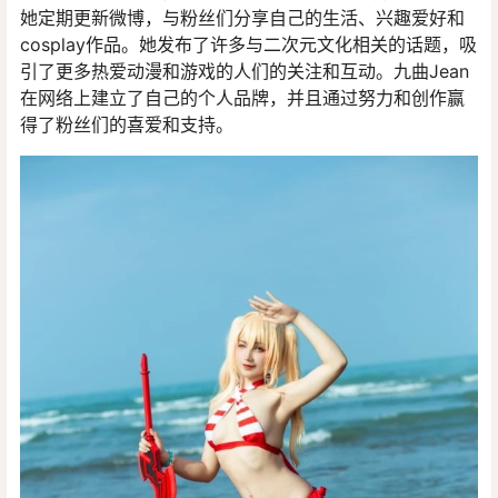
她定期更新微博，与粉丝们分享自己的生活、兴趣爱好和
cosplay作品。她发布了许多与二次元文化相关的话题，吸
引了更多热爱动漫和游戏的人们的关注和互动。九曲Jean
在网络上建立了自己的个人品牌，并且通过努力和创作赢
得了粉丝们的喜爱和支持。