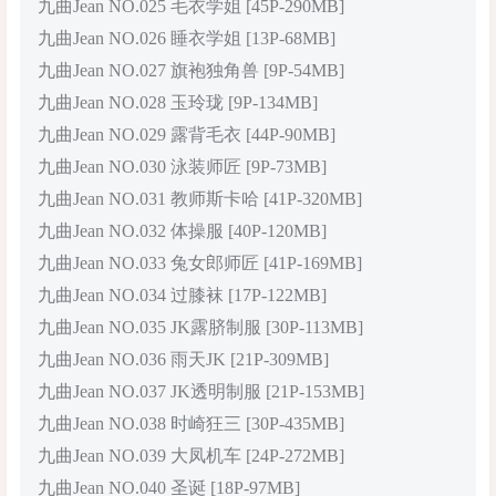
九曲Jean NO.025 毛衣学姐 [45P-290MB]
九曲Jean NO.026 睡衣学姐 [13P-68MB]
九曲Jean NO.027 旗袍独角兽 [9P-54MB]
九曲Jean NO.028 玉玲珑 [9P-134MB]
九曲Jean NO.029 露背毛衣 [44P-90MB]
九曲Jean NO.030 泳装师匠 [9P-73MB]
九曲Jean NO.031 教师斯卡哈 [41P-320MB]
九曲Jean NO.032 体操服 [40P-120MB]
九曲Jean NO.033 兔女郎师匠 [41P-169MB]
九曲Jean NO.034 过膝袜 [17P-122MB]
九曲Jean NO.035 JK露脐制服 [30P-113MB]
九曲Jean NO.036 雨天JK [21P-309MB]
九曲Jean NO.037 JK透明制服 [21P-153MB]
九曲Jean NO.038 时崎狂三 [30P-435MB]
九曲Jean NO.039 大凤机车 [24P-272MB]
九曲Jean NO.040 圣诞 [18P-97MB]