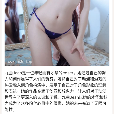
九曲Jean是一位年轻而有才华的coser，她通过自己的努
力和创作赢得了人们的赞赏。她将自己对于动漫和游戏的
热爱融入到角色扮演中，展示了自己对于角色形象的理解
和表达。她的作品充满了创意和想象力，让人们对于动漫
世界有了更深入的认识和了解。九曲Jean以她的才华和魅
力成为了众多粉丝心目中的偶像，她的未来充满了无限可
能性。