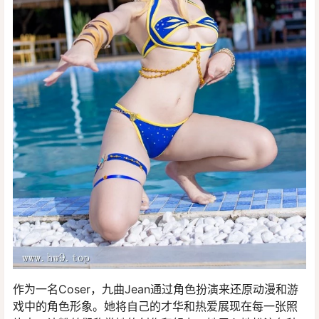
作为一名Coser，九曲Jean通过角色扮演来还原动漫和游
戏中的角色形象。她将自己的才华和热爱展现在每一张照