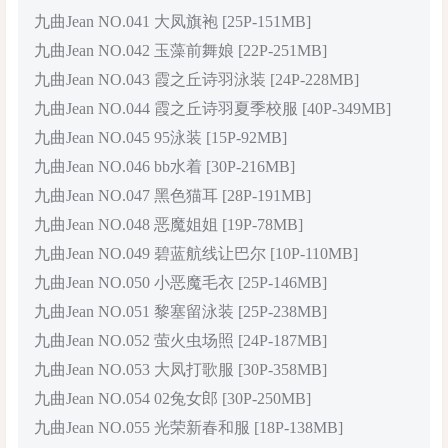
九曲Jean NO.041 大凤旗袍 [25P-151MB]
九曲Jean NO.042 玉藻前舞娘 [22P-251MB]
九曲Jean NO.043 霞之丘诗羽泳装 [24P-228MB]
九曲Jean NO.044 霞之丘诗羽夏季校服 [40P-349MB]
九曲Jean NO.045 95泳装 [15P-92MB]
九曲Jean NO.046 bb水着 [30P-216MB]
九曲Jean NO.047 黑色猫耳 [28P-191MB]
九曲Jean NO.048 恶魔姐姐 [19P-78MB]
九曲Jean NO.049 碧蓝航线让巴尔 [10P-110MB]
九曲Jean NO.050 小恶魔毛衣 [25P-146MB]
九曲Jean NO.051 黎塞留泳装 [25P-238MB]
九曲Jean NO.052 萤火虫场照 [24P-187MB]
九曲Jean NO.053 大凤打歌服 [30P-358MB]
九曲Jean NO.054 02兔女郎 [30P-250MB]
九曲Jean NO.055 光荣新春和服 [18P-138MB]