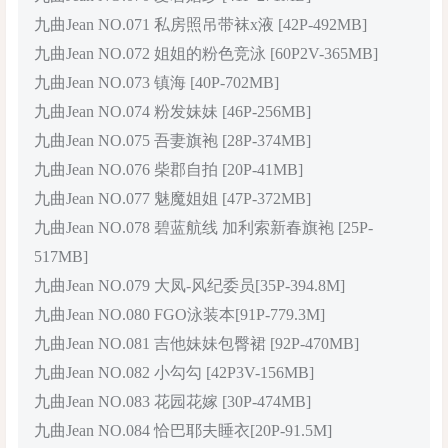
九曲Jean NO.071 私房照吊带袜x液 [42P-492MB]
九曲Jean NO.072 姐姐的粉色竞泳 [60P2V-365MB]
九曲Jean NO.073 镇海 [40P-702MB]
九曲Jean NO.074 粉发妹妹 [46P-256MB]
九曲Jean NO.075 吾妻旗袍 [28P-374MB]
九曲Jean NO.076 柴郡自拍 [20P-41MB]
九曲Jean NO.077 魅魔姐姐 [47P-372MB]
九曲Jean NO.078 碧蓝航线 加利索新春旗袍 [25P-
517MB]
九曲Jean NO.079 大凤-风纪委员[35P-394.8M]
九曲Jean NO.080 FGO泳装本[91P-779.3M]
九曲Jean NO.081 吉他妹妹包臀裙 [92P-470MB]
九曲Jean NO.082 小勾勾 [42P3V-156MB]
九曲Jean NO.083 花园花嫁 [30P-474MB]
九曲Jean NO.084 恰巴耶夫睡衣[20P-91.5M]