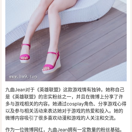
九曲Jean对于《英雄联盟》这款游戏情有独钟。她称自己
是《英雄联盟》的忠实粉丝之一，并且在微博上分享了许
多与游戏相关的内容。她通过cosplay角色、分享游戏心得
以及参与相关活动来表达她对于游戏的热爱和投入。她的
微博内容吸引了很多喜欢动漫和游戏的人关注和交流。
作为一位微博网红，九曲Jean拥有一定数量的粉丝基础。