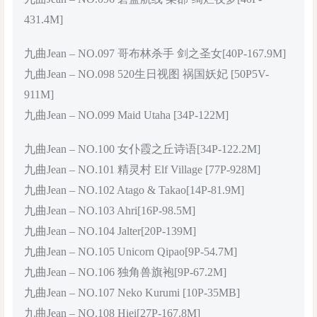
431.4M]
九曲Jean – NO.097 哥布林杀手 剑之圣女[40P-167.9M]
九曲Jean – NO.098 520生日视图 祸国妖妃 [50P5V-
911M]
九曲Jean – NO.099 Maid Utaha [34P-122M]
九曲Jean – NO.100 女仆霞之丘诗语[34P-122.2M]
九曲Jean – NO.101 精灵村 Elf Village [77P-928M]
九曲Jean – NO.102 Atago & Takao[14P-81.9M]
九曲Jean – NO.103 Ahri[16P-98.5M]
九曲Jean – NO.104 Jalter[20P-139M]
九曲Jean – NO.105 Unicorn Qipao[9P-54.7M]
九曲Jean – NO.106 独角兽旗袍[9P-67.2M]
九曲Jean – NO.107 Neko Kurumi [10P-35MB]
九曲Jean – NO.108 Hiei[27P-167.8M]