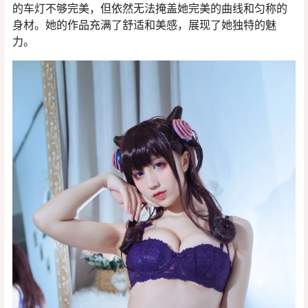
的车灯不够完美，但依然无法掩盖她完美的曲线和匀称的
身材。她的作品充满了舒适和美感，展现了她独特的魅
力。