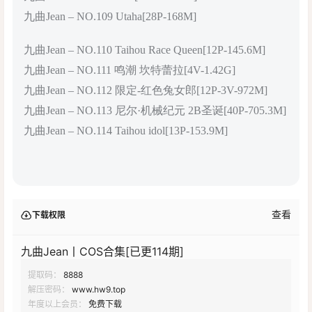
九曲Jean – NO.109 Utaha[28P-168M]
九曲Jean – NO.110 Taihou Race Queen[12P-145.6M]
九曲Jean – NO.111 鸣潮 坎特蕾拉[4V-1.42G]
九曲Jean – NO.112 限定-红色兔女郎[12P-3V-972M]
九曲Jean – NO.113 尼尔·机械纪元 2B圣诞[40P-705.3M]
九曲Jean – NO.114 Taihou idol[13P-153.9M]
查看
下载权限
九曲Jean丨COS合集[已更114期]
提取码：
8888
解压密码：
www.hw9.top
年度以上会员：
免费下载