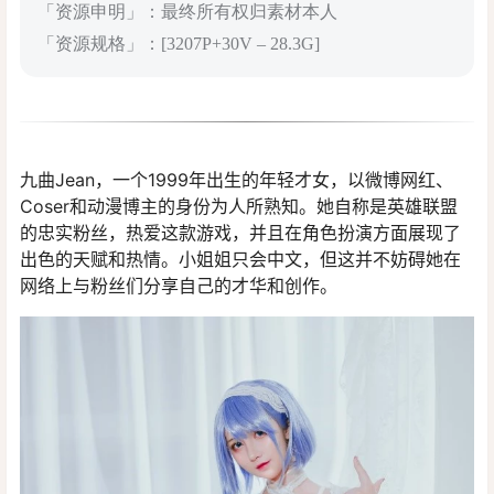
「资源申明」：最终所有权归素材本人
「资源规格」：[3207P+30V – 28.3G]
九曲Jean，一个1999年出生的年轻才女，以微博网红、
Coser和动漫博主的身份为人所熟知。她自称是英雄联盟
的忠实粉丝，热爱这款游戏，并且在角色扮演方面展现了
出色的天赋和热情。小姐姐只会中文，但这并不妨碍她在
网络上与粉丝们分享自己的才华和创作。