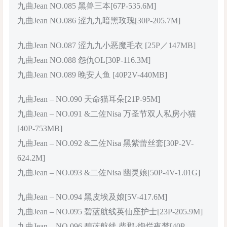
九曲Jean NO.085 黑兽三本[67P-535.6M]
九曲Jean NO.086 涩九九暗黑玫瑰[30P-205.7M]
九曲Jean NO.087 涩九九小恶魔毛衣 [25P／147MB]
九曲Jean NO.088 怨仇OL[30P-116.3M]
九曲Jean NO.089 晚安人鱼 [40P2V-440MB]
九曲Jean – NO.090 天命猫耳朵[21P-95M]
九曲Jean – NO.091 &二佐Nisa 万圣节双人私房小猫
[40P-753MB]
九曲Jean – NO.092 &二佐Nisa 黑紫蕾丝套[30P-2V-
624.2M]
九曲Jean – NO.093 &二佐Nisa 幽灵娘[50P-4V-1.01G]
九曲Jean – NO.094 黑皮埃及娘[5V-417.6M]
九曲Jean – NO.095 碧蓝航线英仙座护士[23P-205.9M]
九曲Jean – NO.096 碧蓝航线 柴郡·绚烂夜梦[40P-