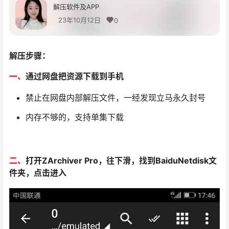
解压软件及APP
23年10月12日
0
解压步骤：
一、
通过网盘把资源下载到手机
禁止在网盘内部解压文件，一经发现立马永久封号
内存不够的，支持单集下载
二、
打开ZArchiver Pro，往下滑，找到BaiduNetdisk文
件夹，点击进入