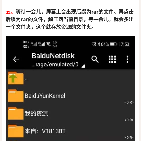
五、
等待一会儿，屏幕上会出现后缀为rar的文件。再点击
后缀为rar的文件，解压到当前目录，等一会儿，就会多出
一个文件夹，这个就存放资源的文件夹。