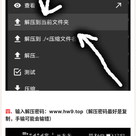
四、
输入解压密码：www.hw9.top（解压密码最好是复
制，手输可能会输错）