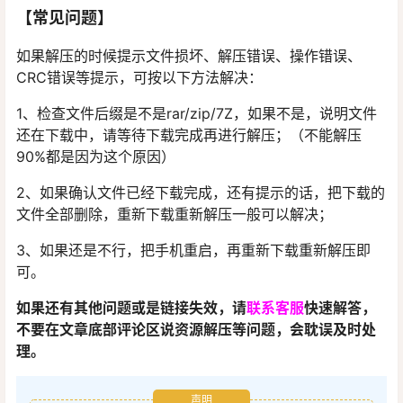
【常见问题】
如果解压的时候提示文件损坏、解压错误、操作错误、
CRC错误等提示，可按以下方法解决：
1、检查文件后缀是不是rar/zip/7Z，如果不是，说明文件
还在下载中，请等待下载完成再进行解压；（不能解压
90%都是因为这个原因）
2、如果确认文件已经下载完成，还有提示的话，把下载的
文件全部删除，重新下载重新解压一般可以解决；
3、如果还是不行，把手机重启，再重新下载重新解压即
可。
如果还有其他问题或是链接失效，请
联系客服
快速解答，
不要在文章底部评论区说资源解压等问题，会耽误及时处
理。
声明