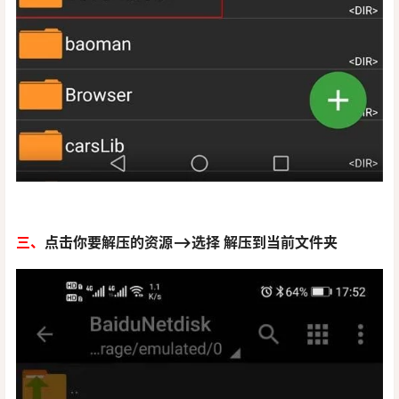
三、
点击你要解压的资源—>选择 解压到当前文件夹