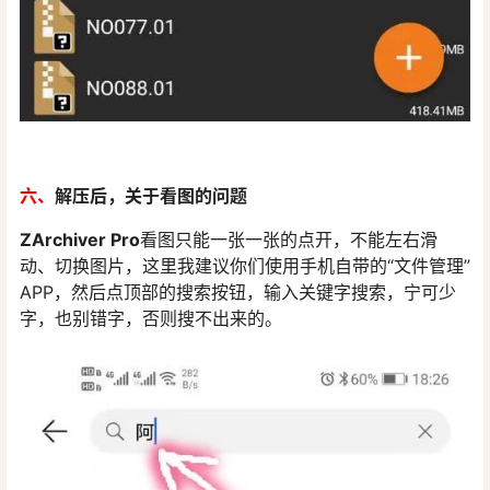
六、
解压后，关于看图的问题
ZArchiver Pro
看图只能一张一张的点开，不能左右滑
动、切换图片，这里我建议你们使用手机自带的“文件管理”
APP，然后点顶部的搜索按钮，输入关键字搜索，宁可少
字，也别错字，否则搜不出来的。