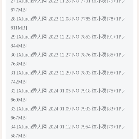
27.[Xiuren秀人网]2023.11.28 NO.7731 谭小灵[79+1P／
677MB]
28.[Xiuren秀人网]2023.12.08 NO.7785 谭小灵[78+1P／
611MB]
29.[Xiuren秀人网]2023.12.22 NO.7853 谭小灵[91+1P／
844MB]
30.[Xiuren秀人网]2023.12.27 NO.7876 谭小灵[85+1P／
763MB]
31.[Xiuren秀人网]2023.12.29 NO.7893 谭小灵[95+1P／
742MB]
32.[Xiuren秀人网]2024.01.05 NO.7918 谭小灵[75+1P／
669MB]
33.[Xiuren秀人网]2024.01.09 NO.7933 谭小灵[83+1P／
667MB]
34.[Xiuren秀人网]2024.01.12 NO.7954 谭小灵[79+1P／
587MB]