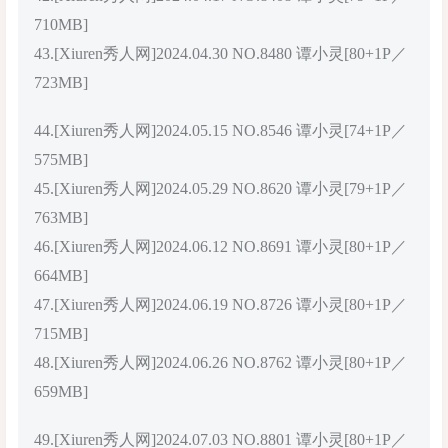
710MB]
43.[Xiuren秀人网]2024.04.30 NO.8480 谭小灵[80+1P／
723MB]
44.[Xiuren秀人网]2024.05.15 NO.8546 谭小灵[74+1P／
575MB]
45.[Xiuren秀人网]2024.05.29 NO.8620 谭小灵[79+1P／
763MB]
46.[Xiuren秀人网]2024.06.12 NO.8691 谭小灵[80+1P／
664MB]
47.[Xiuren秀人网]2024.06.19 NO.8726 谭小灵[80+1P／
715MB]
48.[Xiuren秀人网]2024.06.26 NO.8762 谭小灵[80+1P／
659MB]
49.[Xiuren秀人网]2024.07.03 NO.8801 谭小灵[80+1P／