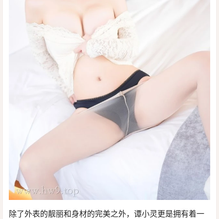
除了外表的靓丽和身材的完美之外，谭小灵更是拥有着一