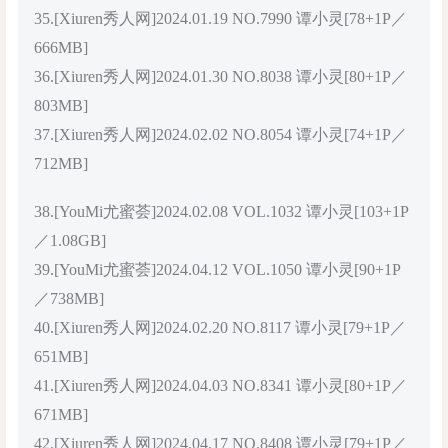
35.[Xiuren秀人网]2024.01.19 NO.7990 谭小灵[78+1P／
666MB]
36.[Xiuren秀人网]2024.01.30 NO.8038 谭小灵[80+1P／
803MB]
37.[Xiuren秀人网]2024.02.02 NO.8054 谭小灵[74+1P／
712MB]
38.[YouMi尤蜜荟]2024.02.08 VOL.1032 谭小灵[103+1P
／1.08GB]
39.[YouMi尤蜜荟]2024.04.12 VOL.1050 谭小灵[90+1P
／738MB]
40.[Xiuren秀人网]2024.02.20 NO.8117 谭小灵[79+1P／
651MB]
41.[Xiuren秀人网]2024.04.03 NO.8341 谭小灵[80+1P／
671MB]
42.[Xiuren秀人网]2024.04.17 NO.8408 谭小灵[79+1P／