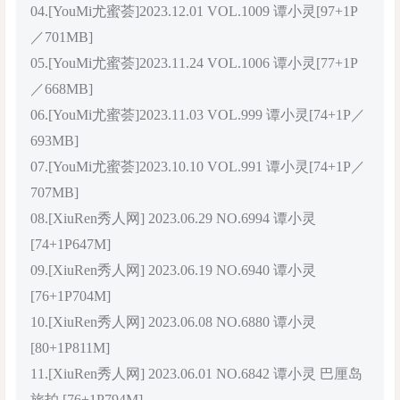
04.[YouMi尤蜜荟]2023.12.01 VOL.1009 谭小灵[97+1P
／701MB]
05.[YouMi尤蜜荟]2023.11.24 VOL.1006 谭小灵[77+1P
／668MB]
06.[YouMi尤蜜荟]2023.11.03 VOL.999 谭小灵[74+1P／
693MB]
07.[YouMi尤蜜荟]2023.10.10 VOL.991 谭小灵[74+1P／
707MB]
08.[XiuRen秀人网] 2023.06.29 NO.6994 谭小灵
[74+1P647M]
09.[XiuRen秀人网] 2023.06.19 NO.6940 谭小灵
[76+1P704M]
10.[XiuRen秀人网] 2023.06.08 NO.6880 谭小灵
[80+1P811M]
11.[XiuRen秀人网] 2023.06.01 NO.6842 谭小灵 巴厘岛
旅拍 [76+1P794M]