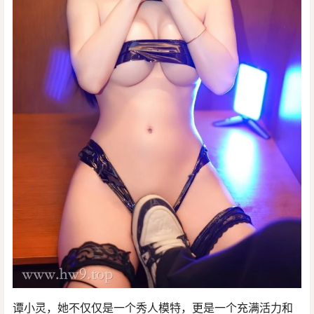
谭小灵，她不仅仅是一个秀人模特，更是一个充满活力和