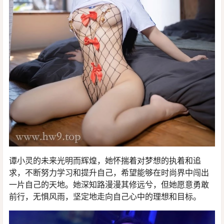
谭小灵的未来光明而辉煌，她怀揣着对梦想的执着和追
求，不断努力学习和提升自己，希望能够在时尚界中闯出
一片自己的天地。她深知路漫漫其修远兮，但她愿意勇敢
前行，无惧风雨，坚定地走向自己心中的理想和目标。