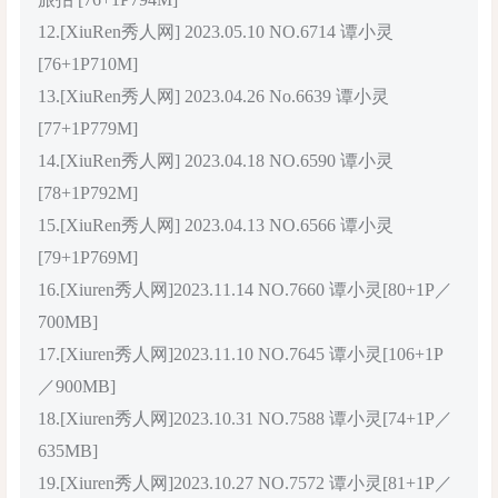
12.[XiuRen秀人网] 2023.05.10 NO.6714 谭小灵
[76+1P710M]
13.[XiuRen秀人网] 2023.04.26 No.6639 谭小灵
[77+1P779M]
14.[XiuRen秀人网] 2023.04.18 NO.6590 谭小灵
[78+1P792M]
15.[XiuRen秀人网] 2023.04.13 NO.6566 谭小灵
[79+1P769M]
16.[Xiuren秀人网]2023.11.14 NO.7660 谭小灵[80+1P／
700MB]
17.[Xiuren秀人网]2023.11.10 NO.7645 谭小灵[106+1P
／900MB]
18.[Xiuren秀人网]2023.10.31 NO.7588 谭小灵[74+1P／
635MB]
19.[Xiuren秀人网]2023.10.27 NO.7572 谭小灵[81+1P／