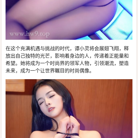
在这个充满机遇与挑战的时代，谭小灵将会展翅飞翔，释
放出自己独特的光芒，影响着身边的人，传递着正能量和
希望。她将成为一个时尚界的领军人物，引领潮流，塑造
未来，成为一个让世界瞩目的时尚偶像。