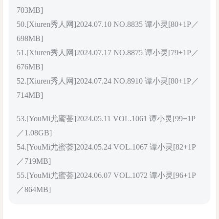
703MB]
50.[Xiuren秀人网]2024.07.10 NO.8835 谭小灵[80+1P／
698MB]
51.[Xiuren秀人网]2024.07.17 NO.8875 谭小灵[79+1P／
676MB]
52.[Xiuren秀人网]2024.07.24 NO.8910 谭小灵[80+1P／
714MB]
53.[YouMi尤蜜荟]2024.05.11 VOL.1061 谭小灵[99+1P
／1.08GB]
54.[YouMi尤蜜荟]2024.05.24 VOL.1067 谭小灵[82+1P
／719MB]
55.[YouMi尤蜜荟]2024.06.07 VOL.1072 谭小灵[96+1P
／864MB]