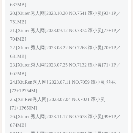
637MB]
20.[Xiuren秀人网]2023.10.20 NO.7541 谭小灵[93+1P／
751MB]
21.[Xiuren秀人网]2023.09.12 NO.7374 谭小灵[77+1P／
704MB]
22.[Xiuren秀人网]2023.08.22 NO.7268 谭小灵[70+1P／
631MB]
23.[Xiuren秀人网]2023.07.25 NO.7132 谭小灵[71+1P／
667MB]
24.[XiuRen秀人网] 2023.07.11 NO.7059 谭小灵 丝袜
[72+1P754M]
25.[XiuRen秀人网] 2023.07.04 NO.7021 谭小灵
[71+1P650M]
26.[Xiuren秀人网]2023.11.17 NO.7678 谭小灵[99+1P／
874MB]