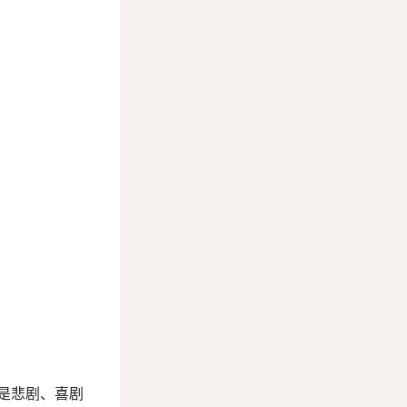
是悲剧、喜剧