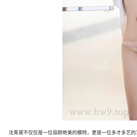
沈青黛不仅仅是一位容颜绝美的模特，更是一位多才多艺的