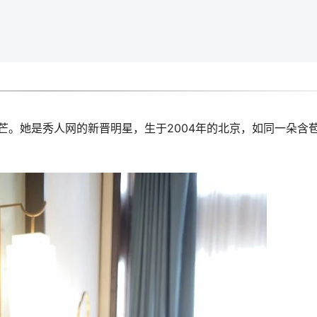
芒。她是秀人网的新晋明星，生于2004年的北京，如同一朵含