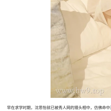
早在求学时期，沈思怡就已被秀人网的猎头相中，仿佛命中