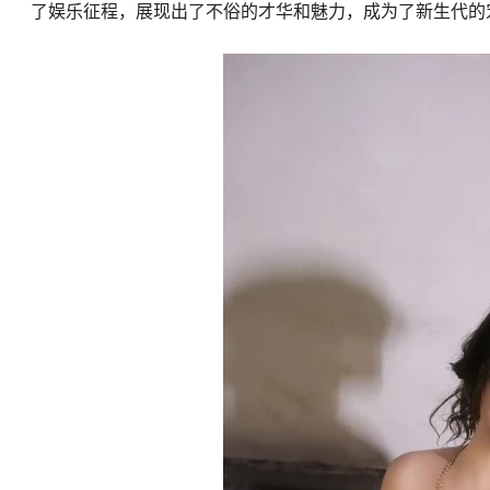
了娱乐征程，展现出了不俗的才华和魅力，成为了新生代的