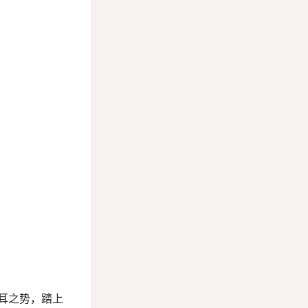
耳之势，踏上