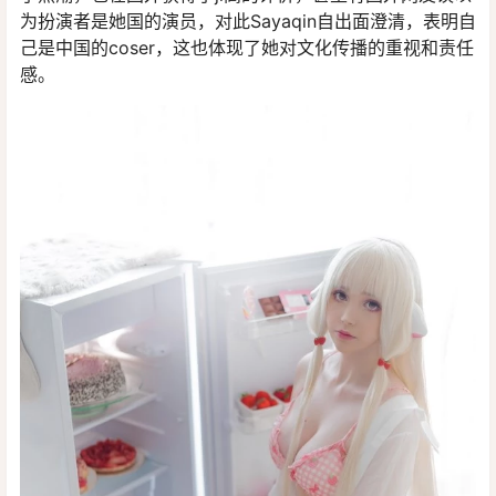
为扮演者是她国的演员，对此Sayaqin自出面澄清，表明自
己是中国的coser，这也体现了她对文化传播的重视和责任
感。