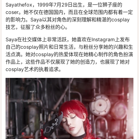
Sayathefox，1999年7月29日出生，是一位狮子座的
coser。她不仅在德国国内，而且在全球范围内都有着一定
的影响力。Saya以其对角色的深刻理解和精湛的cosplay
技艺，征服了众多粉丝的心。
Saya在社交媒体上非常活跃，她喜欢在Instagram上发布
自己的cosplay照片和日常生活，与粉丝分享她的兴趣和生
活点滴。她对cosplay的热爱体现在她精心制作的角色扮演
作品上，这些作品不仅展现了她的创造力，也展现了她对
cosplay艺术的执着追求。