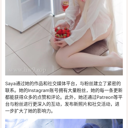
Saya通过她的作品和社交媒体平台，与粉丝建立了紧密的
联系。她的Instagram账号拥有大量粉丝，她的每一条更新
都能获得众多的点赞和评论。此外，她还通过Patreon等平
台与粉丝进行更深入的互动，发布新照片和社交活动，进
一步扩大了她的影响力。