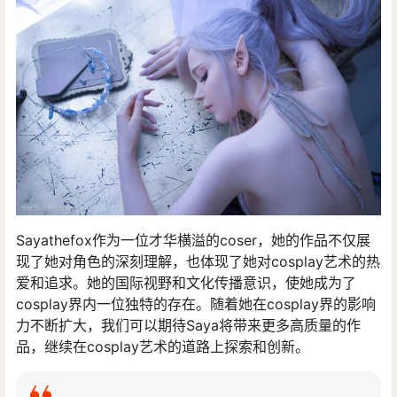
Sayathefox作为一位才华横溢的coser，她的作品不仅展
现了她对角色的深刻理解，也体现了她对cosplay艺术的热
爱和追求。她的国际视野和文化传播意识，使她成为了
cosplay界内一位独特的存在。随着她在cosplay界的影响
力不断扩大，我们可以期待Saya将带来更多高质量的作
品，继续在cosplay艺术的道路上探索和创新。