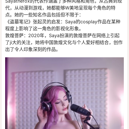
Sayathefox的代表作涵盖了多种风格和角色，从古典到现
代，从动漫到游戏，她都能够W美地呈现每个角色的特
点。她的一些知名作品包括但不限于：
《盗墓笔记》张起灵的启发：Saya的cosplay作品在某种
程度上影响了这一角色的影视化形象。
敦煌菩萨：2020年，Saya扮演的敦煌菩萨在网络上引起
了ji大的关注，她将中国敦煌文化与个人爱好相结合，创作
出了令人印象深刻的作品。