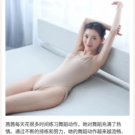
茜茜每天花很多时间练习舞蹈动作，她对舞蹈充满了热
情。通过不断的排练和努力，她的舞蹈动作越来越流畅、