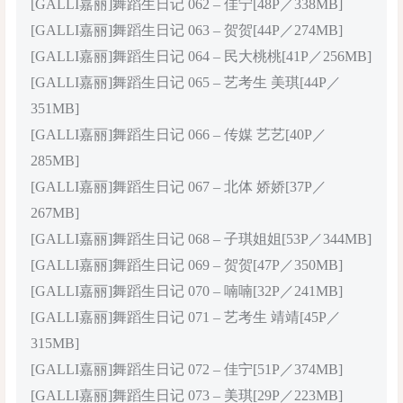
[GALLI嘉丽]舞蹈生日记 062 – 佳宁[48P／338MB]
[GALLI嘉丽]舞蹈生日记 063 – 贺贺[44P／274MB]
[GALLI嘉丽]舞蹈生日记 064 – 民大桃桃[41P／256MB]
[GALLI嘉丽]舞蹈生日记 065 – 艺考生 美琪[44P／
351MB]
[GALLI嘉丽]舞蹈生日记 066 – 传媒 艺艺[40P／
285MB]
[GALLI嘉丽]舞蹈生日记 067 – 北体 娇娇[37P／
267MB]
[GALLI嘉丽]舞蹈生日记 068 – 子琪姐姐[53P／344MB]
[GALLI嘉丽]舞蹈生日记 069 – 贺贺[47P／350MB]
[GALLI嘉丽]舞蹈生日记 070 – 喃喃[32P／241MB]
[GALLI嘉丽]舞蹈生日记 071 – 艺考生 靖靖[45P／
315MB]
[GALLI嘉丽]舞蹈生日记 072 – 佳宁[51P／374MB]
[GALLI嘉丽]舞蹈生日记 073 – 美琪[29P／223MB]