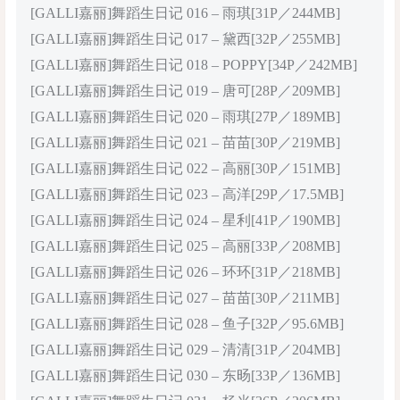
[GALLI嘉丽]舞蹈生日记 016 – 雨琪[31P／244MB]
[GALLI嘉丽]舞蹈生日记 017 – 黛西[32P／255MB]
[GALLI嘉丽]舞蹈生日记 018 – POPPY[34P／242MB]
[GALLI嘉丽]舞蹈生日记 019 – 唐可[28P／209MB]
[GALLI嘉丽]舞蹈生日记 020 – 雨琪[27P／189MB]
[GALLI嘉丽]舞蹈生日记 021 – 苗苗[30P／219MB]
[GALLI嘉丽]舞蹈生日记 022 – 高丽[30P／151MB]
[GALLI嘉丽]舞蹈生日记 023 – 高洋[29P／17.5MB]
[GALLI嘉丽]舞蹈生日记 024 – 星利[41P／190MB]
[GALLI嘉丽]舞蹈生日记 025 – 高丽[33P／208MB]
[GALLI嘉丽]舞蹈生日记 026 – 环环[31P／218MB]
[GALLI嘉丽]舞蹈生日记 027 – 苗苗[30P／211MB]
[GALLI嘉丽]舞蹈生日记 028 – 鱼子[32P／95.6MB]
[GALLI嘉丽]舞蹈生日记 029 – 清清[31P／204MB]
[GALLI嘉丽]舞蹈生日记 030 – 东旸[33P／136MB]