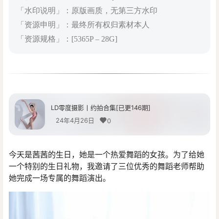
「水印说明」：原版画质，无第三方水印
「资源申明」：最终所有权归素材本人
「资源规格」：[5365P – 28G]
LD零度摄影丨约拍合集[已更146期]
24年4月26日
0
今天是茜茜的生日，她是一个热爱舞蹈的女孩。为了给她
一个特别的生日礼物，我邀请了三位优秀的舞蹈老师帮助
她完成一场专属的舞蹈演出。