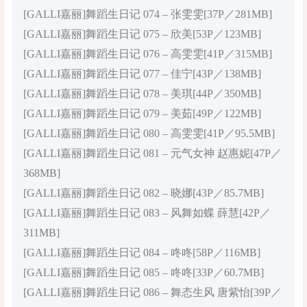
[GALLI嘉丽]舞蹈生日记 074 – 张雯雯[37P／281MB]
[GALLI嘉丽]舞蹈生日记 075 – 欣美[53P／123MB]
[GALLI嘉丽]舞蹈生日记 076 – 高雯雯[41P／315MB]
[GALLI嘉丽]舞蹈生日记 077 – 佳宁[43P／138MB]
[GALLI嘉丽]舞蹈生日记 078 – 美琪[44P／350MB]
[GALLI嘉丽]舞蹈生日记 079 – 美茹[49P／122MB]
[GALLI嘉丽]舞蹈生日记 080 – 高雯雯[41P／95.5MB]
[GALLI嘉丽]舞蹈生日记 081 – 元气女神 赵惠妮[47P／
368MB]
[GALLI嘉丽]舞蹈生日记 082 – 晓娜[43P／85.7MB]
[GALLI嘉丽]舞蹈生日记 083 – 风舞如蝶 薛慧[42P／
311MB]
[GALLI嘉丽]舞蹈生日记 084 – 咚咚[58P／116MB]
[GALLI嘉丽]舞蹈生日记 085 – 咚咚[33P／60.7MB]
[GALLI嘉丽]舞蹈生日记 086 – 舞态生风 唐紫怡[39P／