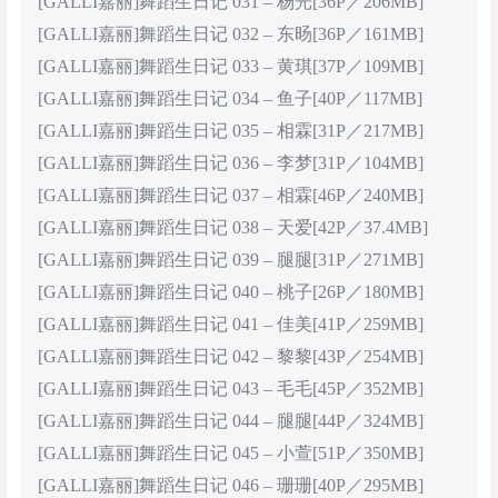
[GALLI嘉丽]舞蹈生日记 031 – 杨光[36P／206MB]
[GALLI嘉丽]舞蹈生日记 032 – 东旸[36P／161MB]
[GALLI嘉丽]舞蹈生日记 033 – 黄琪[37P／109MB]
[GALLI嘉丽]舞蹈生日记 034 – 鱼子[40P／117MB]
[GALLI嘉丽]舞蹈生日记 035 – 相霖[31P／217MB]
[GALLI嘉丽]舞蹈生日记 036 – 李梦[31P／104MB]
[GALLI嘉丽]舞蹈生日记 037 – 相霖[46P／240MB]
[GALLI嘉丽]舞蹈生日记 038 – 天爱[42P／37.4MB]
[GALLI嘉丽]舞蹈生日记 039 – 腿腿[31P／271MB]
[GALLI嘉丽]舞蹈生日记 040 – 桃子[26P／180MB]
[GALLI嘉丽]舞蹈生日记 041 – 佳美[41P／259MB]
[GALLI嘉丽]舞蹈生日记 042 – 黎黎[43P／254MB]
[GALLI嘉丽]舞蹈生日记 043 – 毛毛[45P／352MB]
[GALLI嘉丽]舞蹈生日记 044 – 腿腿[44P／324MB]
[GALLI嘉丽]舞蹈生日记 045 – 小萱[51P／350MB]
[GALLI嘉丽]舞蹈生日记 046 – 珊珊[40P／295MB]