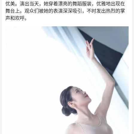
优美。演出当天，她穿着漂亮的舞蹈服装，优雅地出现在
舞台上。观众们被她的表演深深吸引，不时发出热烈的掌
声和欢呼。