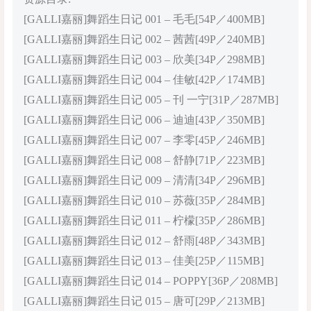
[GALLI嘉丽]舞蹈生日记 001 – 毛毛[54P／400MB]
[GALLI嘉丽]舞蹈生日记 002 – 茜茜[49P／240MB]
[GALLI嘉丽]舞蹈生日记 003 – 欣美[34P／298MB]
[GALLI嘉丽]舞蹈生日记 004 – 佳敏[42P／174MB]
[GALLI嘉丽]舞蹈生日记 005 – 刊 一宁[31P／287MB]
[GALLI嘉丽]舞蹈生日记 006 – 迪迪[43P／350MB]
[GALLI嘉丽]舞蹈生日记 007 – 李零[45P／246MB]
[GALLI嘉丽]舞蹈生日记 008 – 舒静[71P／223MB]
[GALLI嘉丽]舞蹈生日记 009 – 清清[34P／296MB]
[GALLI嘉丽]舞蹈生日记 010 – 苏薇[35P／284MB]
[GALLI嘉丽]舞蹈生日记 011 – 柠檬[35P／286MB]
[GALLI嘉丽]舞蹈生日记 012 – 舒雨[48P／343MB]
[GALLI嘉丽]舞蹈生日记 013 – 佳美[25P／115MB]
[GALLI嘉丽]舞蹈生日记 014 – POPPY[36P／208MB]
[GALLI嘉丽]舞蹈生日记 015 – 唐可[29P／213MB]