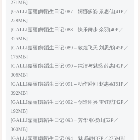
271MB]
[GALLI嘉丽]舞蹈生日记 087 – 婀娜多姿 景思佳[41P／
228MB]
[GALLI嘉丽]舞蹈生日记 088 – 快乐舞步 余羽[40P／
325MB]
[GALLI嘉丽]舞蹈生日记 089 – 敦煌飞天 刘思彤[45P／
175MB]
[GALLI嘉丽]舞蹈生日记 090 – 纯洁与魅惑 薛惠[42P／
306MB]
[GALLI嘉丽]舞蹈生日记 091 – 动作瞬间 赵惠妮[51P／
392MB]
[GALLI嘉丽]舞蹈生日记 092 – 创造即兴 雷钰航[42P／
192MB]
[GALLI嘉丽]舞蹈生日记 093 – 芳华 张樱山[52P／
360MB]
[GALLI嘉丽]舞蹈生日记 094 – 魅 杨静[37P／275MB]