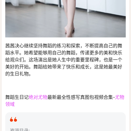
茜茜决心继续坚持舞蹈的练习和探索，不断提高自己的舞
蹈水平。她希望能够用自己的舞蹈，传递更多的美和快乐
给观众们。这场演出是她人生中的重要里程碑，也是一个
美好的开始。舞蹈给她带来了快乐和成长，这是她最美好
的生日礼物。
舞蹈生日记
绝对尤物
最新最全性感写真图包视频合集-
尤物
领域
资源目录: