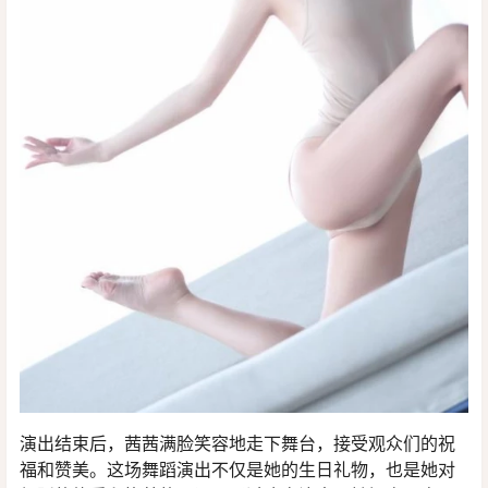
演出结束后，茜茜满脸笑容地走下舞台，接受观众们的祝
福和赞美。这场舞蹈演出不仅是她的生日礼物，也是她对