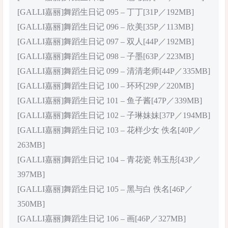
[GALLI嘉丽]舞蹈生日记 095 – 丁丁[31P／192MB]
[GALLI嘉丽]舞蹈生日记 096 – 欣美[35P／113MB]
[GALLI嘉丽]舞蹈生日记 097 – 双人[44P／192MB]
[GALLI嘉丽]舞蹈生日记 098 – 子墨[63P／223MB]
[GALLI嘉丽]舞蹈生日记 099 – 清清老师[44P／335MB]
[GALLI嘉丽]舞蹈生日记 100 – 环环[29P／220MB]
[GALLI嘉丽]舞蹈生日记 101 – 鱼子酱[47P／339MB]
[GALLI嘉丽]舞蹈生日记 102 – 子琳妹妹[37P／194MB]
[GALLI嘉丽]舞蹈生日记 103 – 花样少女 佚名[40P／
263MB]
[GALLI嘉丽]舞蹈生日记 104 – 青花瓷 韩玉彤[43P／
397MB]
[GALLI嘉丽]舞蹈生日记 105 – 黑与白 佚名[46P／
350MB]
[GALLI嘉丽]舞蹈生日记 106 – 画[46P／327MB]