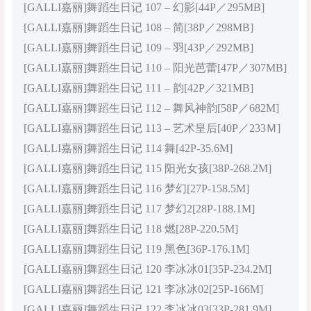
[GALLI嘉丽]舞蹈生日记 107 – 幻影[44P／295MB]
[GALLI嘉丽]舞蹈生日记 108 – 简[38P／298MB]
[GALLI嘉丽]舞蹈生日记 109 – 羽[43P／292MB]
[GALLI嘉丽]舞蹈生日记 110 – 阳光芭蕾[47P／307MB]
[GALLI嘉丽]舞蹈生日记 111 – 韵[42P／321MB]
[GALLI嘉丽]舞蹈生日记 112 – 舞风神韵[58P／682M]
[GALLI嘉丽]舞蹈生日记 113 – 艺术皇后[40P／233Ｍ]
[GALLI嘉丽]舞蹈生日记 114 舞[42P-35.6M]
[GALLI嘉丽]舞蹈生日记 115 阳光女孩[38P-268.2M]
[GALLI嘉丽]舞蹈生日记 116 梦幻[27P-158.5M]
[GALLI嘉丽]舞蹈生日记 117 梦幻2[28P-188.1M]
[GALLI嘉丽]舞蹈生日记 118 燃[28P-220.5M]
[GALLI嘉丽]舞蹈生日记 119 黑色[36P-176.1M]
[GALLI嘉丽]舞蹈生日记 120 李冰冰01[35P-234.2M]
[GALLI嘉丽]舞蹈生日记 121 李冰冰02[25P-166M]
[GALLI嘉丽]舞蹈生日记 122 李冰冰03[33P-281.9M]