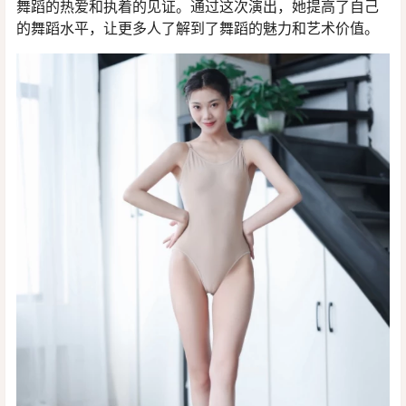
舞蹈的热爱和执着的见证。通过这次演出，她提高了自己
的舞蹈水平，让更多人了解到了舞蹈的魅力和艺术价值。