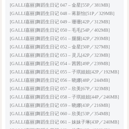
[GALLI嘉丽]舞蹈生日记 047 – 金星[55P／381MB]
[GALLI嘉丽]舞蹈生日记 048 – 蒋新怡[51P／329MB]
[GALLI嘉丽]舞蹈生日记 049 – 珊珊[42P／312MB]
[GALLI嘉丽]舞蹈生日记 050 – 毛毛[54P／402MB]
[GALLI嘉丽]舞蹈生日记 051 – 腿腿[42P／293MB]
[GALLI嘉丽]舞蹈生日记 052 – 金星[50P／327MB]
[GALLI嘉丽]舞蹈生日记 053 – 灵儿[42P／323MB]
[GALLI嘉丽]舞蹈生日记 054 – 茜茜[49P／239MB]
[GALLI嘉丽]舞蹈生日记 055 – 子琪姐姐[42P／192MB]
[GALLI嘉丽]舞蹈生日记 056 – 晓娜[48P／244MB]
[GALLI嘉丽]舞蹈生日记 057 – 欣美[67P／323MB]
[GALLI嘉丽]舞蹈生日记 058 – 子琪姐姐[44P／246MB]
[GALLI嘉丽]舞蹈生日记 059 – 晓娜[43P／216MB]
[GALLI嘉丽]舞蹈生日记 060 – 欣美[53P／354MB]
[GALLI嘉丽]舞蹈生日记 061 – 妹妹子琳[43P／240MB]