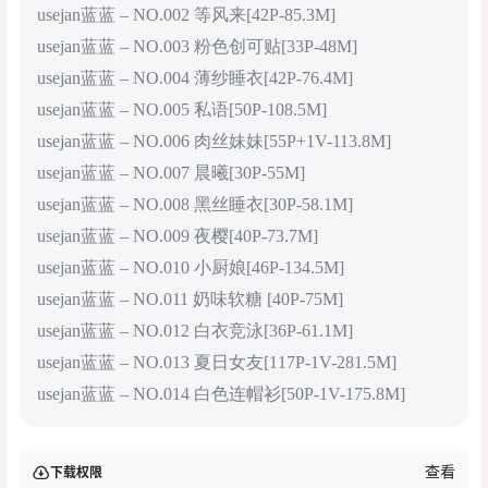
usejan蓝蓝 – NO.002 等风来[42P-85.3M]
usejan蓝蓝 – NO.003 粉色创可贴[33P-48M]
usejan蓝蓝 – NO.004 薄纱睡衣[42P-76.4M]
usejan蓝蓝 – NO.005 私语[50P-108.5M]
usejan蓝蓝 – NO.006 肉丝妹妹[55P+1V-113.8M]
usejan蓝蓝 – NO.007 晨曦[30P-55M]
usejan蓝蓝 – NO.008 黑丝睡衣[30P-58.1M]
usejan蓝蓝 – NO.009 夜樱[40P-73.7M]
usejan蓝蓝 – NO.010 小厨娘[46P-134.5M]
usejan蓝蓝 – NO.011 奶味软糖 [40P-75M]
usejan蓝蓝 – NO.012 白衣竞泳[36P-61.1M]
usejan蓝蓝 – NO.013 夏日女友[117P-1V-281.5M]
usejan蓝蓝 – NO.014 白色连帽衫[50P-1V-175.8M]
查看
下载权限