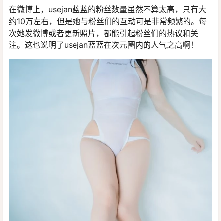
在微博上，usejan蓝蓝的粉丝数量虽然不算太高，只有大
约10万左右，但是她与粉丝们的互动可是非常频繁的。每
次她发微博或者更新照片，都能引起粉丝们的热议和关
注。这也说明了usejan蓝蓝在次元圈内的人气之高啊！