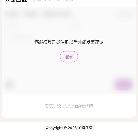
欢迎您，新朋友，感谢参与互动！
确认修改
您必须登录或注册以后才能发表评论
登录
提交
暂无讨论，说说你的看法吧
Copyright © 2026
尤物领域