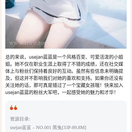
总的来说，usejan蓝蓝是一个风格百变、可爱活泼的小姐
姐。她不仅在职业生涯上取得了不错的成绩，还在社交媒
体上与粉丝们保持着良好的互动。虽然有些信息未明确提
及，但这并不影响我们对她的喜欢和支持。如果你还没有
关注她的话，那可真是错过了一个宝藏女孩哦！快来加入
usejan蓝蓝的粉丝大军吧，一起感受她的魅力和才华！
资源目录:
usejan蓝蓝 – NO.001 黑兔[33P-89.8M]