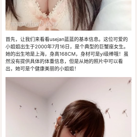
首先，让我们来看看usejan蓝蓝的基本信息。这位可爱的
小姐姐出生于2000年7月16日，是个典型的巨蟹座女生。
她的出生地是上海，身高168CM，身材可是yi级棒哦！虽
然没有提供具体的体重信息，但是从她的照片中可以看
出，她可是个健康美丽的小姐姐！