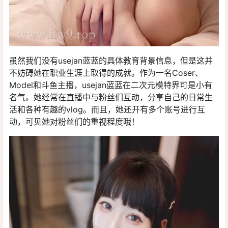
虽然我们没有usejan蓝蓝的具体教育背景信息，但是这并
不妨碍她在职业生涯上取得的成就。作为一名Coser、
Model和斗鱼主播，usejan蓝蓝在二次元模特界可是小有
名气。她经常在直播中与粉丝们互动，分享自己的日常生
活和各种有趣的vlog。而且，她还开有多个账号进行互
动，可见她对粉丝们的重视程度哦！