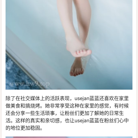
除了在社交媒体上的活跃表现，usejan蓝蓝还喜欢在家里
做美食和搞烧烤。她非常享受这种在家里的感觉，有时候
还会分享一些生活琐事，让粉丝们更加了解她的日常生
活。这样的真实和亲切感，也让usejan蓝蓝在粉丝们心中
的地位更加稳固。