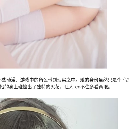
将那些动漫、游戏中的角色带到现实之中。她的身份虽然只是个“假
情在她的身上碰撞出了独特的火花，让人ren不住多看两眼。