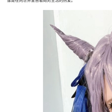
像是在向世界宣告着她对生活的热爱。