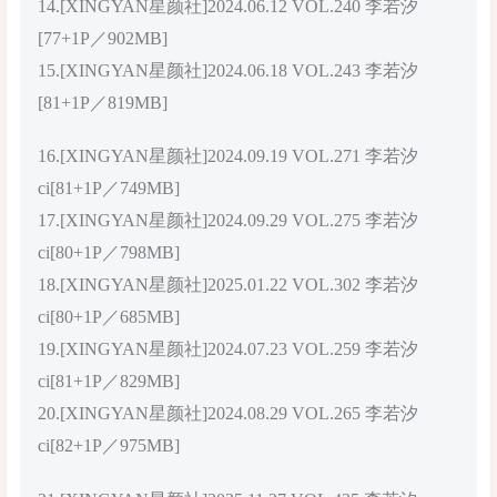
14.[XINGYAN星颜社]2024.06.12 VOL.240 李若汐
[77+1P／902MB]
15.[XINGYAN星颜社]2024.06.18 VOL.243 李若汐
[81+1P／819MB]
16.[XINGYAN星颜社]2024.09.19 VOL.271 李若汐
ci[81+1P／749MB]
17.[XINGYAN星颜社]2024.09.29 VOL.275 李若汐
ci[80+1P／798MB]
18.[XINGYAN星颜社]2025.01.22 VOL.302 李若汐
ci[80+1P／685MB]
19.[XINGYAN星颜社]2024.07.23 VOL.259 李若汐
ci[81+1P／829MB]
20.[XINGYAN星颜社]2024.08.29 VOL.265 李若汐
ci[82+1P／975MB]