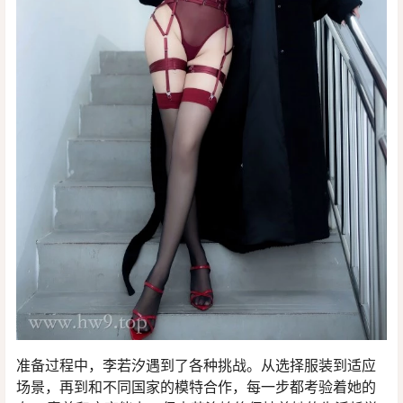
准备过程中，李若汐遇到了各种挑战。从选择服装到适应
场景，再到和不同国家的模特合作，每一步都考验着她的