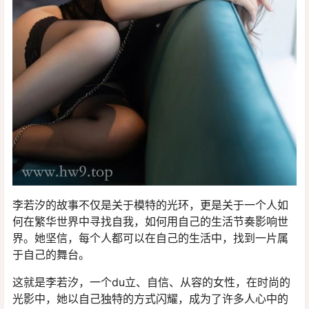
李若汐的故事不仅是关于模特的光环，更是关于一个人如
何在繁华世界中寻找自我，如何用自己的生活节奏影响世
界。她坚信，每个人都可以在自己的生活中，找到一片属
于自己的舞台。
这就是李若汐，一个du立、自信、从容的女性，在时尚的
光影中，她以自己独特的方式闪耀，成为了许多人心中的