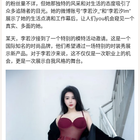
的粉丝量不详，但她那独特的风采和对生活的态度吸引了
众多追随者的目光。她的微博账号“李若汐_”和“李若汐lm”
展示了她的生活点滴和工作幕后，让人们you机会窥见一个
真实、多面的她。
某天，李若汐接到了一个特别的模特活动邀请。这是一个
国际知名的时尚品牌，他们希望通过一场特别的时装秀展
示新产品。对于李若汐来说，这不仅仅是一次职业上的机
会，更是一次展示自我风格的舞台。