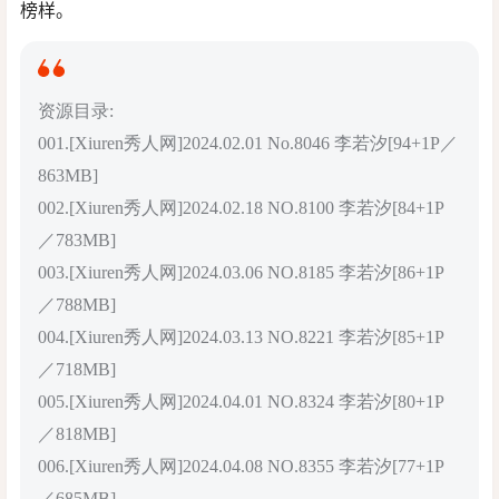
榜样。
资源目录:
001.[Xiuren秀人网]2024.02.01 No.8046 李若汐[94+1P／
863MB]
002.[Xiuren秀人网]2024.02.18 NO.8100 李若汐[84+1P
／783MB]
003.[Xiuren秀人网]2024.03.06 NO.8185 李若汐[86+1P
／788MB]
004.[Xiuren秀人网]2024.03.13 NO.8221 李若汐[85+1P
／718MB]
005.[Xiuren秀人网]2024.04.01 NO.8324 李若汐[80+1P
／818MB]
006.[Xiuren秀人网]2024.04.08 NO.8355 李若汐[77+1P
／685MB]