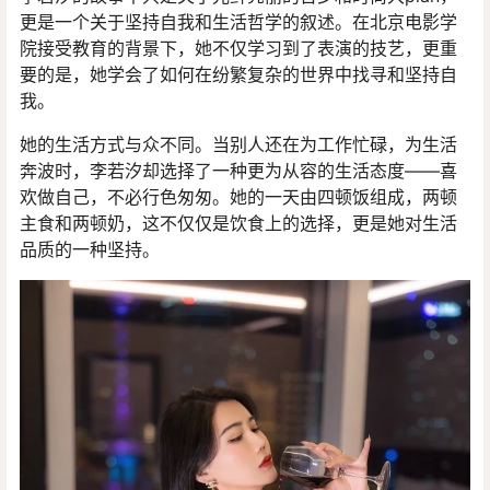
更是一个关于坚持自我和生活哲学的叙述。在北京电影学
院接受教育的背景下，她不仅学习到了表演的技艺，更重
要的是，她学会了如何在纷繁复杂的世界中找寻和坚持自
我。
她的生活方式与众不同。当别人还在为工作忙碌，为生活
奔波时，李若汐却选择了一种更为从容的生活态度——喜
欢做自己，不必行色匆匆。她的一天由四顿饭组成，两顿
主食和两顿奶，这不仅仅是饮食上的选择，更是她对生活
品质的一种坚持。