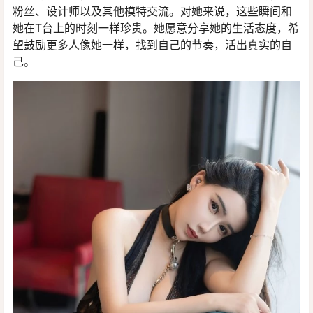
粉丝、设计师以及其他模特交流。对她来说，这些瞬间和
她在T台上的时刻一样珍贵。她愿意分享她的生活态度，希
望鼓励更多人像她一样，找到自己的节奏，活出真实的自
己。