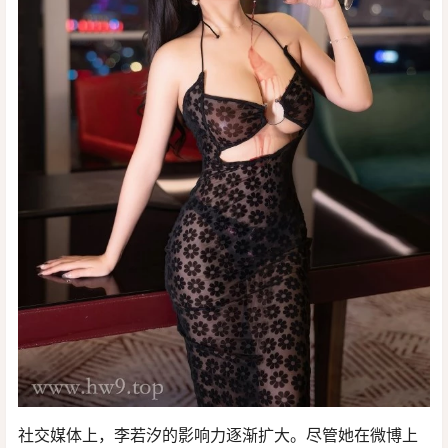
社交媒体上，李若汐的影响力逐渐扩大。尽管她在微博上