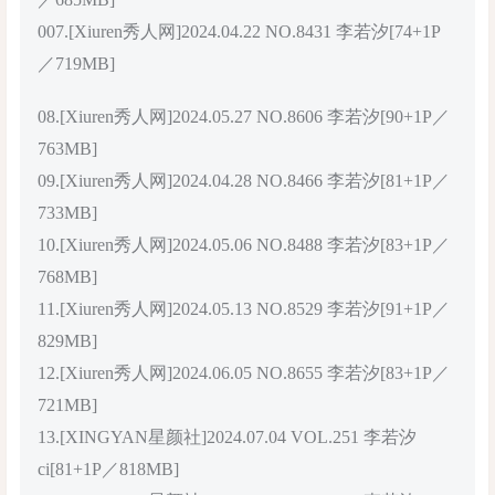
007.[Xiuren秀人网]2024.04.22 NO.8431 李若汐[74+1P
／719MB]
08.[Xiuren秀人网]2024.05.27 NO.8606 李若汐[90+1P／
763MB]
09.[Xiuren秀人网]2024.04.28 NO.8466 李若汐[81+1P／
733MB]
10.[Xiuren秀人网]2024.05.06 NO.8488 李若汐[83+1P／
768MB]
11.[Xiuren秀人网]2024.05.13 NO.8529 李若汐[91+1P／
829MB]
12.[Xiuren秀人网]2024.06.05 NO.8655 李若汐[83+1P／
721MB]
13.[XINGYAN星颜社]2024.07.04 VOL.251 李若汐
ci[81+1P／818MB]