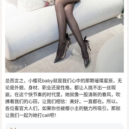
总而言之，小樱花baby就是我们心中的那颗璀璨星辰，无
论是外貌、身材、职业还是性格，都让人挑不出一丝瑕
疵。在这个快节奏的时代里，她就像一股清新的春风，吹
拂着我们的心田，让我们相信：美好，一直都在。所以，
各位看官大人们，如果你也被樱小主的魅力所吸引，那就
让我们一起为她打call吧！