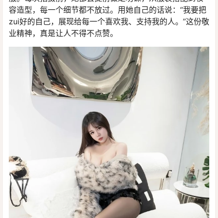
容造型，每一个细节都不放过。用她自己的话说：“我要把
zui好的自己，展现给每一个喜欢我、支持我的人。”这份敬
业精神，真是让人不得不点赞。