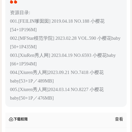
资源目录:
001.[FEILIN嗲囡囡] 2019.04.18 NO.188 小樱花
[54+1P196M]
002.[MFStar模范学院] 2023.02.28 VOL.590 小樱花baby
[50+1P435M]
003.[XiuRen秀人网] 2023.04.19 NO.6593 小樱花baby
[66+1P594M]
004.[Xiuren秀人网]2023.09.21 NO.7418 小樱花
baby[53+1P／489MB]
005.[Xiuren秀人网]2024.03.14 NO.8227 小樱花
baby[50+1P／476MB]
查看
下载权限