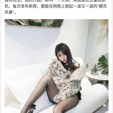
镜头而生。她的作品，那叫一个火啊，简直是点击量收割
机，每次发布新照，都能在网络上掀起一波又一波的“樱花
风暴”。