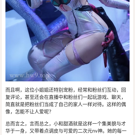
而且啊，这位小姐姐还特别宠粉，经常和粉丝们互动，回
复评论，甚至还会在直播中和粉丝们一起玩游戏、聊天，
简直就是把粉丝们当成了自己的家人一样对待。这样的偶
像，怎能不让人爱呢？
总而言之，言而总之，小和甜酒就是这样一个集美貌与才
华于一身，又带着点调皮与可爱的二次元nv神。她的每一