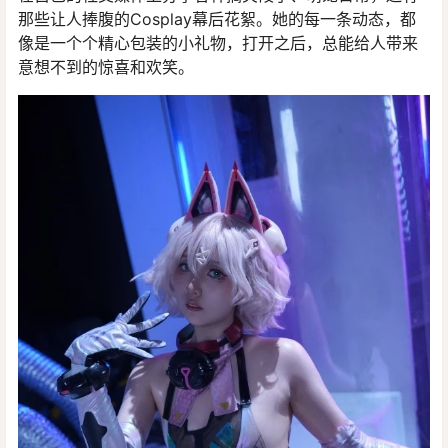
那些让人捧腹的Cosplay幕后花絮。她的每一条动态，都
像是一个个精心包装的小礼物，打开之后，总能给人带来
意想不到的惊喜和欢笑。