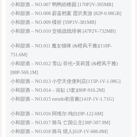
小和甜酒 – NO.007 鸭鸭幼稚园 [170P2V-395MB]
小和甜酒 – NO.008 蔚蓝档案 霞沢美游 [82P-0.98GB]
小和甜酒 – NO.009 楪祈 [59P1V-381MB]
小和甜酒 – NO.010 交错战线绯俐 [47P2V-732MB]
小和甜酒 – NO.011 魔女猫咪 (&橙风千雅)[118P-
751.6M]
小和甜酒 – NO.012 雪山 菲伦+芙莉莲 (&橙风千雅)
[88P-569.1M]
小和甜酒 – NO.013 小空天使便利店[115P-1V-1.08G]
小和甜酒 – NO.014 – 浴缸 (3套)[80P-916.2M]
小和甜酒 – NO.015 rurudo初音酱[141P-1V-1.71G]
小和甜酒 – NO.016 阿维尔·纯白[9P-122.6M]
小和甜酒 – NO.017 骑马 亡国公主[38P-507.9M]
小和甜酒 – NO.018 骑马 猎人[61P-1V-686.8M]