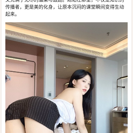
传播者，更是美的化身，让原本沉闷的课堂瞬间变得生动
起来。