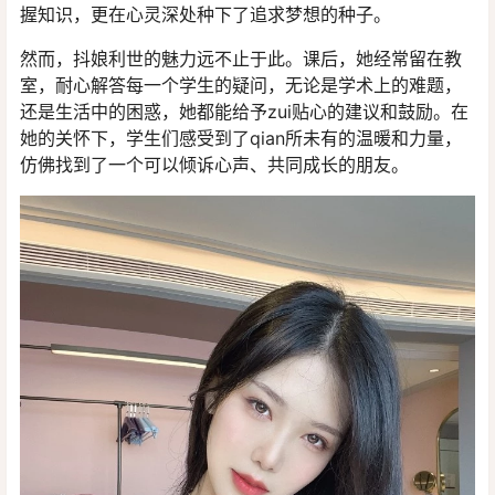
握知识，更在心灵深处种下了追求梦想的种子。
然而，抖娘利世的魅力远不止于此。课后，她经常留在教
室，耐心解答每一个学生的疑问，无论是学术上的难题，
还是生活中的困惑，她都能给予zui贴心的建议和鼓励。在
她的关怀下，学生们感受到了qian所未有的温暖和力量，
仿佛找到了一个可以倾诉心声、共同成长的朋友。