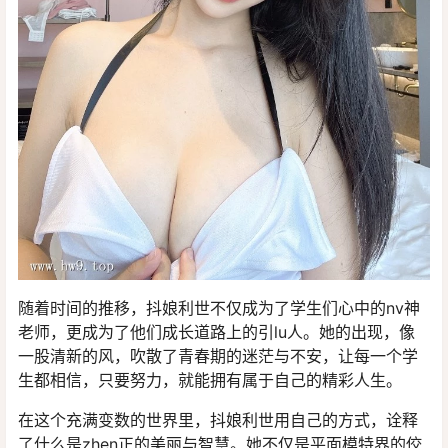
随着时间的推移，抖娘利世不仅成为了学生们心中的nv神
老师，更成为了他们成长道路上的引lu人。她的出现，像
一股清新的风，吹散了青春期的迷茫与不安，让每一个学
生都相信，只要努力，就能拥有属于自己的精彩人生。
在这个充满变数的世界里，抖娘利世用自己的方式，诠释
了什么是zhen正的美丽与智慧。她不仅是平面模特界的佼