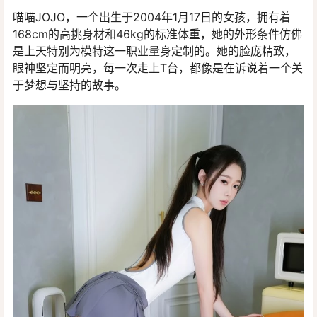
喵喵JOJO，一个出生于2004年1月17日的女孩，拥有着
168cm的高挑身材和46kg的标准体重，她的外形条件仿佛
是上天特别为模特这一职业量身定制的。她的脸庞精致，
眼神坚定而明亮，每一次走上T台，都像是在诉说着一个关
于梦想与坚持的故事。