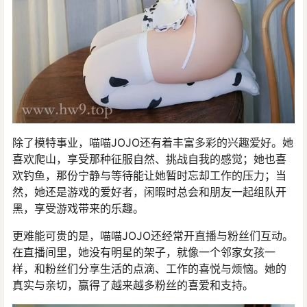
除了模特事业，喵喵JOJO还有着丰富多彩的兴趣爱好。她
喜欢爬山，享受那种征服自然、挑战自我的感觉；她也喜
欢钓鱼，那份宁静与等待能让她暂时忘却工作的压力；当
然，她还是游戏的爱好者，闲暇时总会和朋友一起组队开
黑，享受游戏带来的乐趣。
更难能可贵的是，喵喵JOJO还经常开直播与粉丝们互动。
在直播间里，她没有明星的架子，就像一个邻家女孩一
样，和粉丝们分享生活的点滴、工作的喜悦与烦恼。她的
真实与亲切，赢得了越来越多粉丝的喜爱和支持。