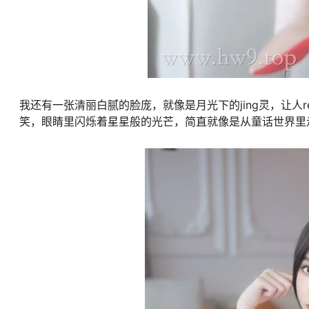
我还有一张清丽白腻的脸庞，就像是月光下的jing灵，让
笑，眼睛里闪烁着星星般的光芒，简直就像是从童话世界里