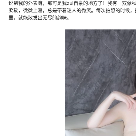
说到我的外表嘛，那可是我zui自豪的地方了！我有一双
柔软，微微上翘，总是带着迷人的微笑。每次拍照的时候，
里，就能散发出无尽的韵味。