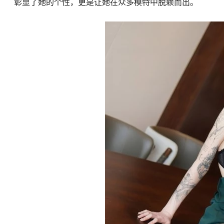
彰显了她的个性，更是让她在众多模特中脱颖而出。