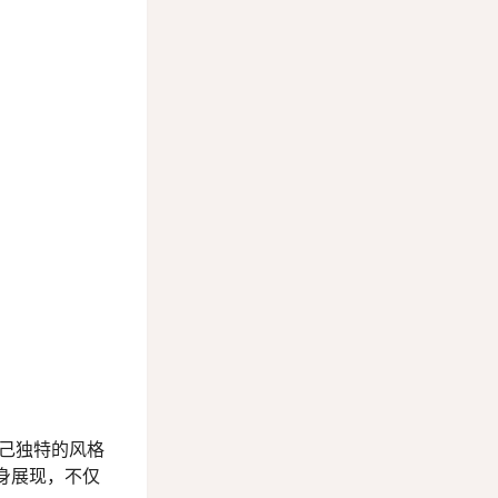
己独特的风格
身展现，不仅