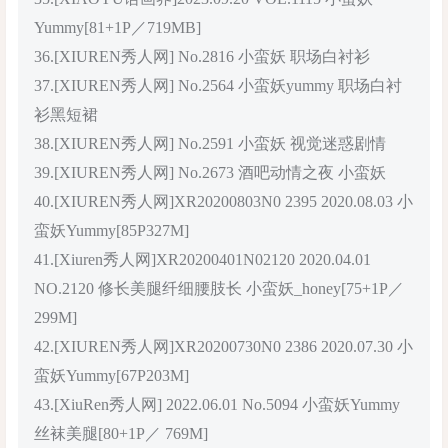
Yummy[81+1P／719MB]
36.[XIUREN秀人网] No.2816 小蛮妖 职场白衬衫
37.[XIUREN秀人网] No.2564 小蛮妖yummy 职场白衬
衫黑短裙
38.[XIUREN秀人网] No.2591 小蛮妖 视觉迷惑剧情
39.[XIUREN秀人网] No.2673 酒吧动情之夜 小蛮妖
40.[XIUREN秀人网]XR20200803N0 2395 2020.08.03 小
蛮妖Yummy[85P327M]
41.[Xiuren秀人网]XR20200401N02120 2020.04.01
NO.2120 修长美腿纤细腰肢长 小蛮妖_honey[75+1P／
299M]
42.[XIUREN秀人网]XR20200730N0 2386 2020.07.30 小
蛮妖Yummy[67P203M]
43.[XiuRen秀人网] 2022.06.01 No.5094 小蛮妖Yummy
丝袜美腿[80+1P／ 769M]