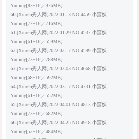
Yummy[83+1P／976MB]
60.[Xiuren秀人网]2022.01.13 NO.4459 小蛮妖
Yummy[77+1P／716MB]
61.[Xiuren秀人网]2022.01.29 NO.4537 小蛮妖
Yummy[61+1P／559MB]
62.[Xiuren秀人网]2022.02.17 NO.4599 小蛮妖
Yummy[73+1P／788MB]
63.[Xiuren秀人网]2022.03.03 NO.4668 小蛮妖
Yummy[68+1P／592MB]
64.[Xiuren秀人网]2022.03.17 NO.4731 小蛮妖
Yummy[61+1P／552MB]
65.[Xiuren秀人网]2022.04.01 NO.4813 小蛮妖
Yummy[73+1P／682MB]
66.[Xiuren秀人网]2022.04.25 NO.4918 小蛮妖
Yummy[52+1P／484MB]