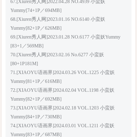
67.[Xiuren秀人网]2022.04.28 NO.4939 小蛮妖
Yummy[74+1P／694MB]
68.[Xiuren秀人网]2023.01.16 NO.6140 小蛮妖
Yummy[82+1P／626MB]
69.[Xiuren秀人网]2023.01.28 NO.6177 小蛮妖Yummy
[83+1／569MB]
70.[Xiuren秀人网]2023.02.16 No.6277 小蛮妖
[80+1P181M]
71.[XIAOYU语画界]2024.03.26 VOL.1225 小蛮妖
Yummy[81+1P／616MB]
72.[XIAOYU语画界]2024.02.04 VOL.1198 小蛮妖
Yummy[82+1P／692MB]
73.[XIAOYU语画界]2024.02.18 VOL.1203 小蛮妖
Yummy[84+1P／730MB]
74.[XIAOYU语画界]2024.03.01 VOL.1211 小蛮妖
Yummy[83+1P／687MB]