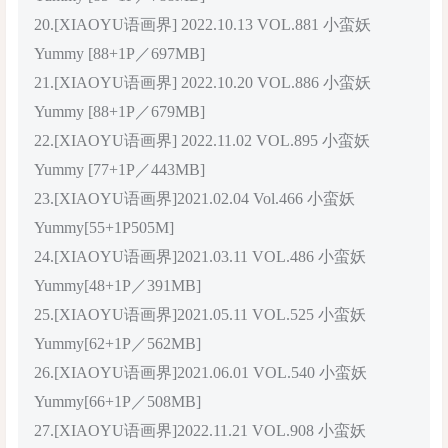
20.[XIAOYU语画界] 2022.10.13 VOL.881 小蛮妖
Yummy [88+1P／697MB]
21.[XIAOYU语画界] 2022.10.20 VOL.886 小蛮妖
Yummy [88+1P／679MB]
22.[XIAOYU语画界] 2022.11.02 VOL.895 小蛮妖
Yummy [77+1P／443MB]
23.[XIAOYU语画界]2021.02.04 Vol.466 小蛮妖
Yummy[55+1P505M]
24.[XIAOYU语画界]2021.03.11 VOL.486 小蛮妖
Yummy[48+1P／391MB]
25.[XIAOYU语画界]2021.05.11 VOL.525 小蛮妖
Yummy[62+1P／562MB]
26.[XIAOYU语画界]2021.06.01 VOL.540 小蛮妖
Yummy[66+1P／508MB]
27.[XIAOYU语画界]2022.11.21 VOL.908 小蛮妖