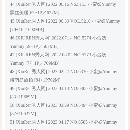
44.[XiuRen秀人网] 2022.06.16 No.5153 小蛮妖Yummy
黑丝美腿[65+1P／627M]
45.[XiuRen秀人网] 2022.06.30 VOL.5210 小蛮妖Yummy
[70+1P／600MB]
46.[XIUREN秀人网] 2022.07.14 NO.5274 小蛮妖
Yummy[59+1P／507MB]
47.[XIUREN秀人网] 2022.08.02 NO.5373 小蛮妖
Yummy [77+1P／709MB]
48.[XiuRen秀人网] 2023.02.27 NO.6330 小蛮妖Yummy
海南岛旅拍 [84+1P702M]
49.[XiuRen秀人网] 2023.03.13 NO.6406 小蛮妖Yummy
[83+1P669M]
50.[XiuRen秀人网] 2023.03.29 NO.6494 小蛮妖Yummy
[87+1P637M]
51.[XiuRen秀人网] 2023.04.17 NO.6585 小蛮妖Yummy