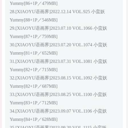
Yummy[86+1P／479MB]
28.[XIAOYU语画界]2022.12.14 VOL.925 小蛮妖
Yummy[88+1P／546MB]
29.[XIAOYU语画界]2023.07.10 VOL.1066 小蛮妖
Yummy[87+1P／759MB]
30.[XIAOYU语画界]2023.07.20 VOL.1074 小蛮妖
Yummy[81+1P／652MB]
31.[XIAOYU语画界]2023.07.31 VOL.1081 小蛮妖
Yummy[82+1P／715MB]
32.[XIAOYU语画界]2023.08.15 VOL.1092 小蛮妖
Yummy[82+1P／687MB]
33.[XIAOYU语画界]2023.08.25 VOL.1100 小蛮妖
Yummy[83+1P／712MB]
34.[XIAOYU语画界]2023.09.07 VOL.1106 小蛮妖
Yummy[84+1P／628MB]
35.[XIAOYU语画界]2023.09.20 VOL.1115 小蛮妖