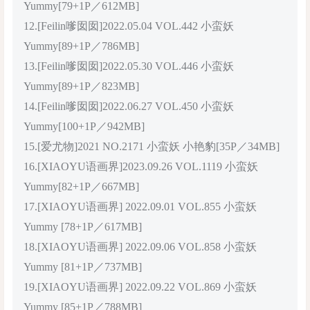
Yummy[79+1P／612MB]
12.[Feilin嗲囡囡]2022.05.04 VOL.442 小蛮妖
Yummy[89+1P／786MB]
13.[Feilin嗲囡囡]2022.05.30 VOL.446 小蛮妖
Yummy[89+1P／823MB]
14.[Feilin嗲囡囡]2022.06.27 VOL.450 小蛮妖
Yummy[100+1P／942MB]
15.[爱尤物]2021 NO.2171 小蛮妖 小艳豹[35P／34MB]
16.[XIAOYU语画界]2023.09.26 VOL.1119 小蛮妖
Yummy[82+1P／667MB]
17.[XIAOYU语画界] 2022.09.01 VOL.855 小蛮妖
Yummy [78+1P／617MB]
18.[XIAOYU语画界] 2022.09.06 VOL.858 小蛮妖
Yummy [81+1P／737MB]
19.[XIAOYU语画界] 2022.09.22 VOL.869 小蛮妖
Yummy [85+1P／788MB]