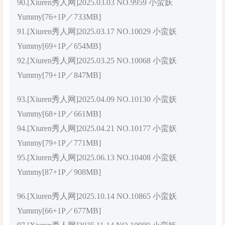
90.[Xiuren秀人网]2025.03.03 NO.9959 小蛮妖
Yummy[76+1P／733MB]
91.[Xiuren秀人网]2025.03.17 NO.10029 小蛮妖
Yummy[69+1P／654MB]
92.[Xiuren秀人网]2025.03.25 NO.10068 小蛮妖
Yummy[79+1P／847MB]
93.[Xiuren秀人网]2025.04.09 NO.10130 小蛮妖
Yummy[68+1P／661MB]
94.[Xiuren秀人网]2025.04.21 NO.10177 小蛮妖
Yummy[79+1P／771MB]
95.[Xiuren秀人网]2025.06.13 NO.10408 小蛮妖
Yummy[87+1P／908MB]
96.[Xiuren秀人网]2025.10.14 NO.10865 小蛮妖
Yummy[66+1P／677MB]