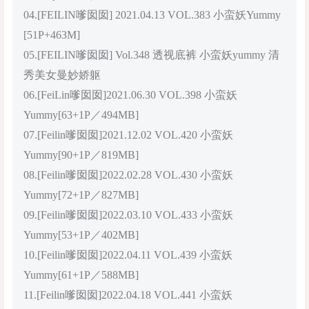
04.[FEILIN嗲囡囡] 2021.04.13 VOL.383 小蛮妖Yummy
[51P+463M]
05.[FEILIN嗲囡囡] Vol.348 透视底裤 小蛮妖yummy 清
秀美女曼妙娇躯
06.[FeiLin嗲囡囡]2021.06.30 VOL.398 小蛮妖
Yummy[63+1P／494MB]
07.[Feilin嗲囡囡]2021.12.02 VOL.420 小蛮妖
Yummy[90+1P／819MB]
08.[Feilin嗲囡囡]2022.02.28 VOL.430 小蛮妖
Yummy[72+1P／827MB]
09.[Feilin嗲囡囡]2022.03.10 VOL.433 小蛮妖
Yummy[53+1P／402MB]
10.[Feilin嗲囡囡]2022.04.11 VOL.439 小蛮妖
Yummy[61+1P／588MB]
11.[Feilin嗲囡囡]2022.04.18 VOL.441 小蛮妖