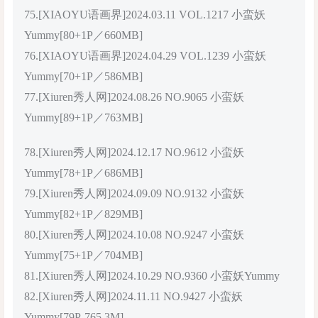
75.[XIAOYU语画界]2024.03.11 VOL.1217 小蛮妖
Yummy[80+1P／660MB]
76.[XIAOYU语画界]2024.04.29 VOL.1239 小蛮妖
Yummy[70+1P／586MB]
77.[Xiuren秀人网]2024.08.26 NO.9065 小蛮妖
Yummy[89+1P／763MB]
78.[Xiuren秀人网]2024.12.17 NO.9612 小蛮妖
Yummy[78+1P／686MB]
79.[Xiuren秀人网]2024.09.09 NO.9132 小蛮妖
Yummy[82+1P／829MB]
80.[Xiuren秀人网]2024.10.08 NO.9247 小蛮妖
Yummy[75+1P／704MB]
81.[Xiuren秀人网]2024.10.29 NO.9360 小蛮妖Yummy
82.[Xiuren秀人网]2024.11.11 NO.9427 小蛮妖
Yummy[79P-765.3M]