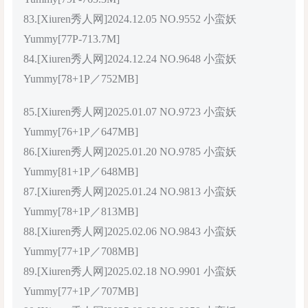
83.[Xiuren秀人网]2024.12.05 NO.9552 小蛮妖
Yummy[77P-713.7M]
84.[Xiuren秀人网]2024.12.24 NO.9648 小蛮妖
Yummy[78+1P／752MB]
85.[Xiuren秀人网]2025.01.07 NO.9723 小蛮妖
Yummy[76+1P／647MB]
86.[Xiuren秀人网]2025.01.20 NO.9785 小蛮妖
Yummy[81+1P／648MB]
87.[Xiuren秀人网]2025.01.24 NO.9813 小蛮妖
Yummy[78+1P／813MB]
88.[Xiuren秀人网]2025.02.06 NO.9843 小蛮妖
Yummy[77+1P／708MB]
89.[Xiuren秀人网]2025.02.18 NO.9901 小蛮妖
Yummy[77+1P／707MB]