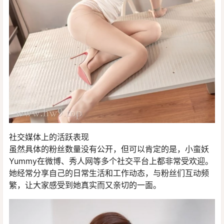
社交媒体上的活跃表现
虽然具体的粉丝数量没有公开，但可以肯定的是，小蛮妖
Yummy在微博、秀人网等多个社交平台上都非常受欢迎。
她经常分享自己的日常生活和工作动态，与粉丝们互动频
繁，让大家感受到她真实而又亲切的一面。