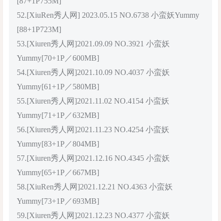
[87+1P755M]
52.[XiuRen秀人网] 2023.05.15 NO.6738 小蛮妖Yummy
[88+1P723M]
53.[Xiuren秀人网]2021.09.09 NO.3921 小蛮妖
Yummy[70+1P／600MB]
54.[Xiuren秀人网]2021.10.09 NO.4037 小蛮妖
Yummy[61+1P／580MB]
55.[Xiuren秀人网]2021.11.02 NO.4154 小蛮妖
Yummy[71+1P／632MB]
56.[Xiuren秀人网]2021.11.23 NO.4254 小蛮妖
Yummy[83+1P／804MB]
57.[Xiuren秀人网]2021.12.16 NO.4345 小蛮妖
Yummy[65+1P／667MB]
58.[XiuRen秀人网]2021.12.21 NO.4363 小蛮妖
Yummy[73+1P／693MB]
59.[Xiuren秀人网]2021.12.23 NO.4377 小蛮妖