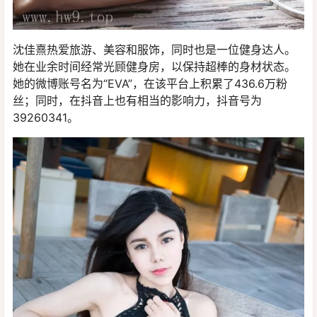
沈佳熹热爱旅游、美容和服饰，同时也是一位健身达人。
她在业余时间经常光顾健身房，以保持超棒的身材状态。
她的微博账号名为“EVA”，在该平台上积累了436.6万粉
丝；同时，在抖音上也有相当的影响力，抖音号为
39260341。