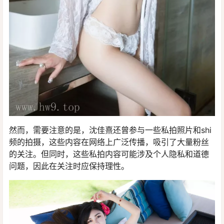
然而，需要注意的是，沈佳熹还曾参与一些私拍照片和shi
频的拍摄，这些内容在网络上广泛传播，吸引了大量粉丝
的关注。但同时，这些私拍内容可能涉及个人隐私和道德
问题，因此在关注时应保持理性。