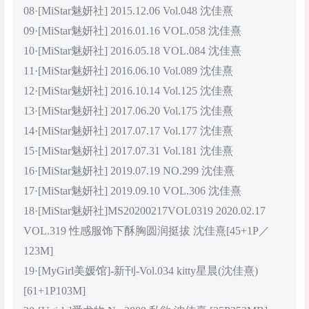
08·[MiStar魅妍社] 2015.12.06 Vol.048 沈佳熹
09·[MiStar魅妍社] 2016.01.16 VOL.058 沈佳熹
10·[MiStar魅妍社] 2016.05.18 VOL.084 沈佳熹
11·[MiStar魅妍社] 2016.06.10 Vol.089 沈佳熹
12·[MiStar魅妍社] 2016.10.14 Vol.125 沈佳熹
13·[MiStar魅妍社] 2017.06.20 Vol.175 沈佳熹
14·[MiStar魅妍社] 2017.07.17 Vol.177 沈佳熹
15·[MiStar魅妍社] 2017.07.31 Vol.181 沈佳熹
16·[MiStar魅妍社] 2019.07.19 NO.299 沈佳熹
17·[MiStar魅妍社] 2019.09.10 VOL.306 沈佳熹
18·[MiStar魅妍社]MS20200217VOL0319 2020.02.17
VOL.319 性感服饰下酥胸圆润挺拔 沈佳熹[45+1P／
123M]
19·[MyGirl美媛馆]-新刊-Vol.034 kitty星晨(沈佳熹)
[61+1P103M]