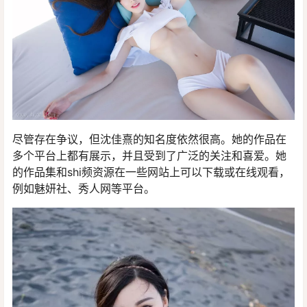
尽管存在争议，但沈佳熹的知名度依然很高。她的作品在
多个平台上都有展示，并且受到了广泛的关注和喜爱。她
的作品集和shi频资源在一些网站上可以下载或在线观看，
例如魅妍社、秀人网等平台。