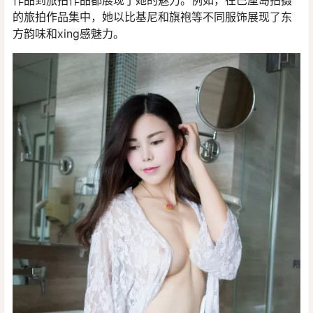
的旅拍作品集中，她以比基尼和旗袍等不同服饰展现了东
方韵味和xing感魅力。