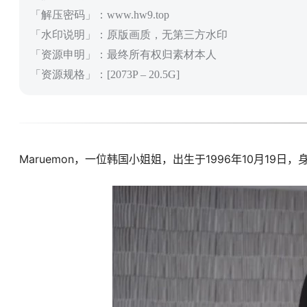
「解压密码」：www.hw9.top
「水印说明」：原版画质，无第三方水印
「资源申明」：最终所有权归素材本人
「资源规格」：[2073P – 20.5G]
Maruemon，一位韩国小姐姐，出生于1996年10月19日