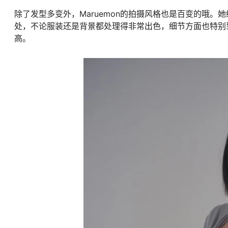
除了发型多变外，Maruemon的拍摄风格也是百变的哦
处，不论服装还是背景都处理得非常出色，细节方面也特别
高。