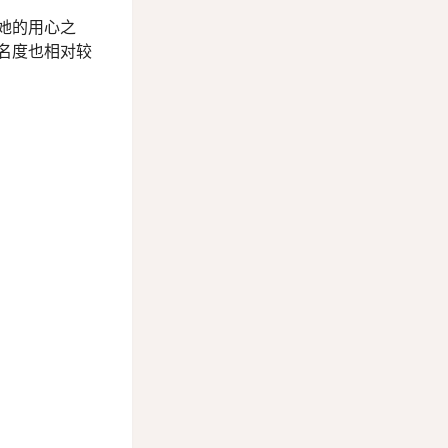
她的用心之
名度也相对较